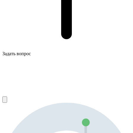
Задать вопрос