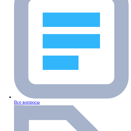
Все вопросы