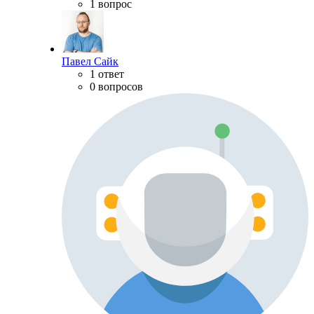
1 вопрос
Павел Сайк
1 ответ
0 вопросов