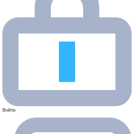
Войти