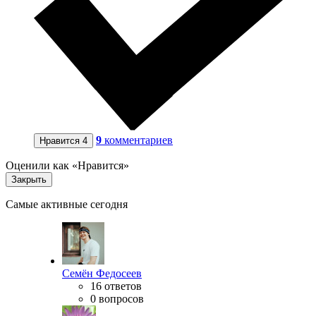
9
комментариев
Нравится
4
Оценили как «Нравится»
Закрыть
Самые активные сегодня
Семён Федосеев
16 ответов
0 вопросов