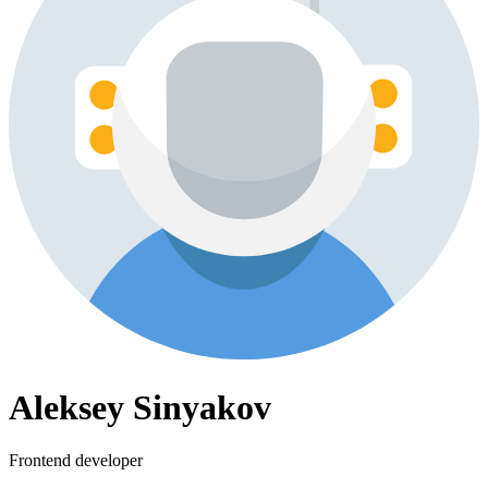
Aleksey Sinyakov
Frontend developer