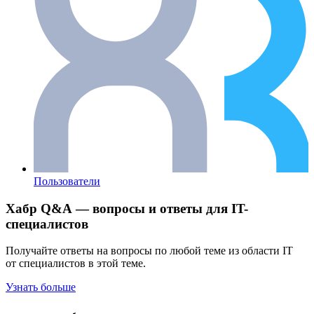
Пользователи
Хабр Q&A — вопросы и ответы для IT-
специалистов
Получайте ответы на вопросы по любой теме из области IT
от специалистов в этой теме.
Узнать больше