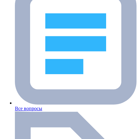
Все вопросы