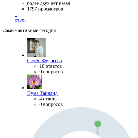
более двух лет назад
1797 просмотров
1
ответ
Самые активные сегодня
Семён Федосеев
16 ответов
0 вопросов
Пума Тайланд
4 ответа
0 вопросов