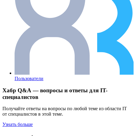
Пользователи
Хабр Q&A — вопросы и ответы для IT-
специалистов
Получайте ответы на вопросы по любой теме из области IT
от специалистов в этой теме.
Узнать больше