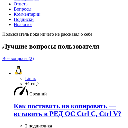
Ответы
Вопросы
Комментарии
Подписки
Нравится
Пользователь пока ничего не рассказал о себе
Лучшие вопросы
пользователя
Все вопросы (2)
Linux
+1 ещё
Средний
Как поставить на копировать —
вставить в РЕД ОС Ctrl C, Ctrl V?
2 подписчика