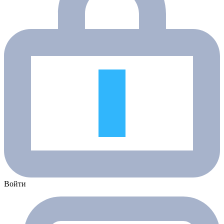
Войти