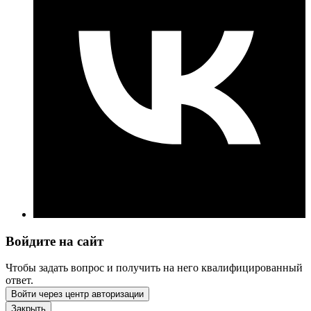
Войдите на сайт
Чтобы задать вопрос и получить на него квалифицированный
ответ.
Войти через центр авторизации
Закрыть