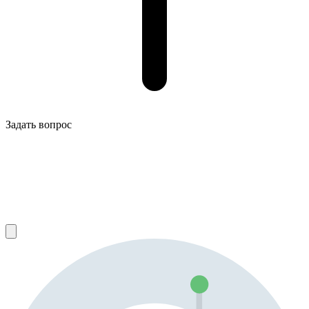
Задать вопрос