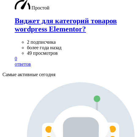
Простой
Виджет для категорий товаров
wordpress Elementor?
2 подписчика
более года назад
49 просмотров
0
ответов
Самые активные сегодня