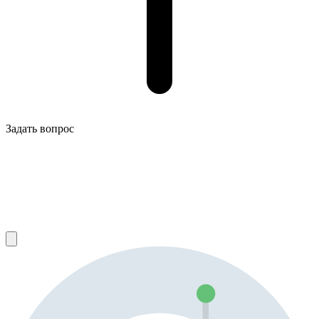
Задать вопрос