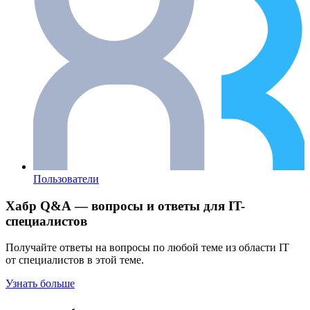
Пользователи
Хабр Q&A — вопросы и ответы для IT-
специалистов
Получайте ответы на вопросы по любой теме из области IT
от специалистов в этой теме.
Узнать больше