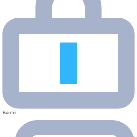
Войти