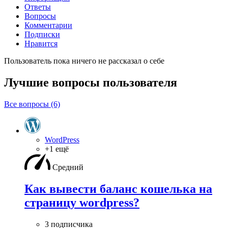
Ответы
Вопросы
Комментарии
Подписки
Нравится
Пользователь пока ничего не рассказал о себе
Лучшие вопросы
пользователя
Все вопросы (6)
WordPress
+1 ещё
Средний
Как вывести баланс кошелька на
страницу wordpress?
3 подписчика