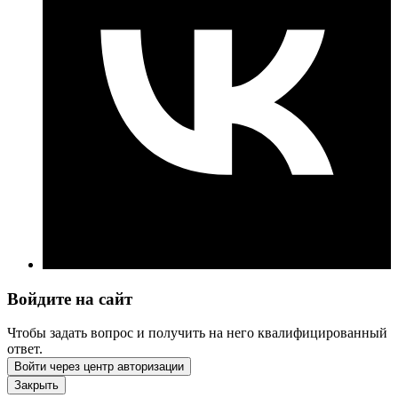
Войдите на сайт
Чтобы задать вопрос и получить на него квалифицированный
ответ.
Войти через центр авторизации
Закрыть