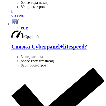
более года назад
89 просмотров
0
ответов
PHP
Средний
Связка Cyberpanel+litespeed?
3 подписчика
более трёх лет назад
820 просмотров