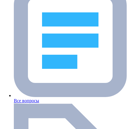
Все вопросы