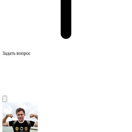
Задать вопрос