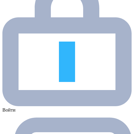
Войти