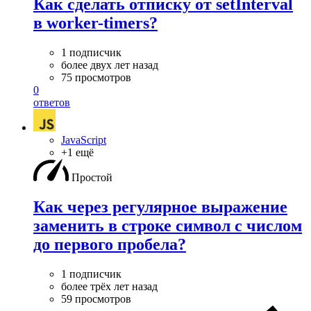
Как сделать отписку от setInterval
в worker-timers?
1 подписчик
более двух лет назад
75 просмотров
0
ответов
JavaScript
+1 ещё
Простой
Как через регулярное выражение
заменить в строке символ с числом
до первого пробела?
1 подписчик
более трёх лет назад
59 просмотров