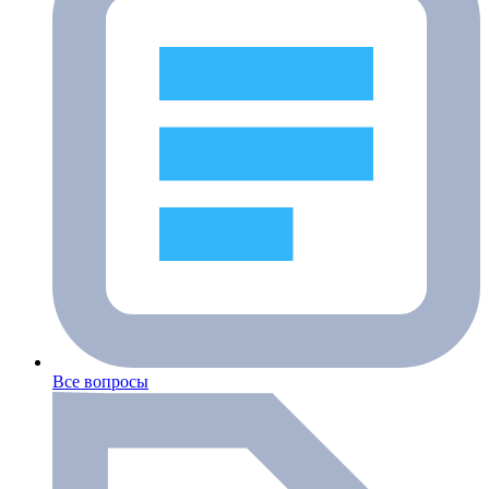
Все вопросы