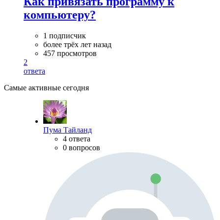
Как привязать программу к
компьютеру?
1 подписчик
более трёх лет назад
457 просмотров
2
ответа
Самые активные сегодня
Пума Тайланд
4 ответа
0 вопросов