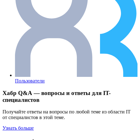
Пользователи
Хабр Q&A — вопросы и ответы для IT-
специалистов
Получайте ответы на вопросы по любой теме из области IT
от специалистов в этой теме.
Узнать больше