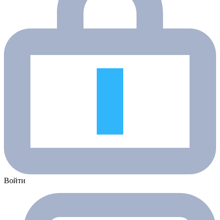
Войти