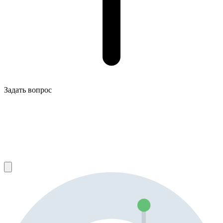
Задать вопрос