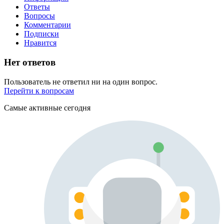
Ответы
Вопросы
Комментарии
Подписки
Нравится
Нет ответов
Пользователь не ответил ни на один вопрос.
Перейти к вопросам
Самые активные сегодня