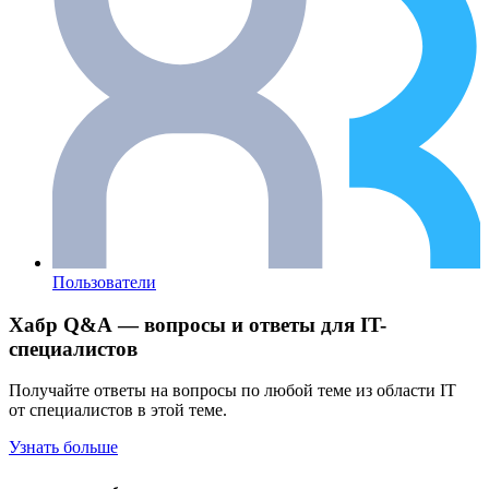
Пользователи
Хабр Q&A — вопросы и ответы для IT-
специалистов
Получайте ответы на вопросы по любой теме из области IT
от специалистов в этой теме.
Узнать больше