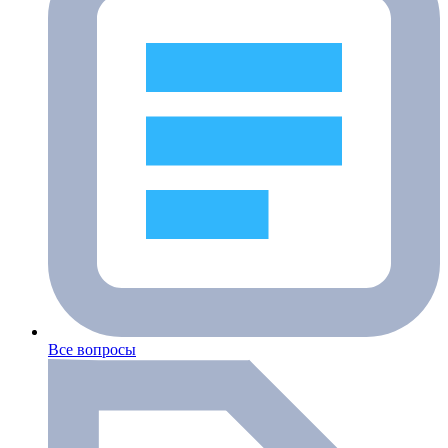
Все вопросы