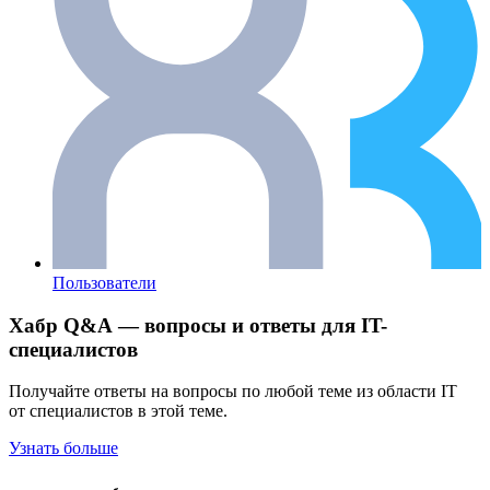
Пользователи
Хабр Q&A — вопросы и ответы для IT-
специалистов
Получайте ответы на вопросы по любой теме из области IT
от специалистов в этой теме.
Узнать больше