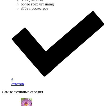
более трёх лет назад
3759 просмотров
6
ответов
Самые активные сегодня