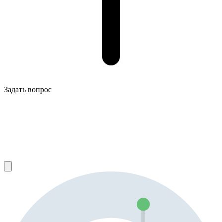
Задать вопрос