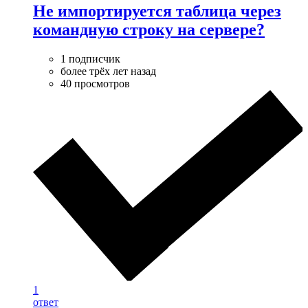
Не импортируется таблица через
командную строку на сервере?
1 подписчик
более трёх лет назад
40 просмотров
1
ответ