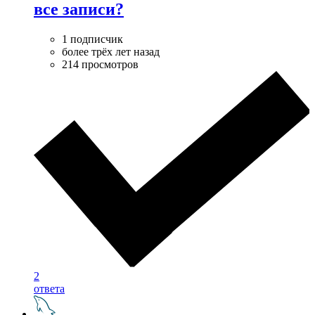
все записи?
1 подписчик
более трёх лет назад
214 просмотров
2
ответа