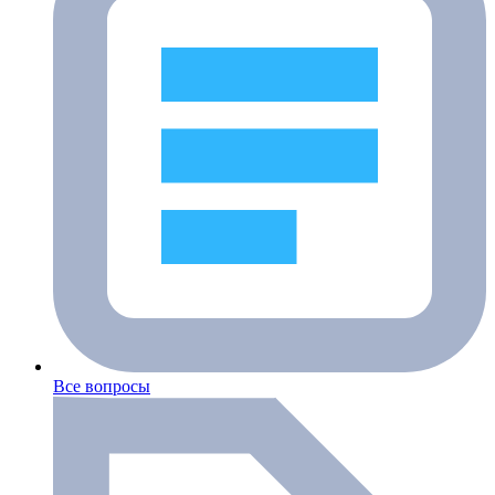
Все вопросы