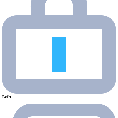
Войти