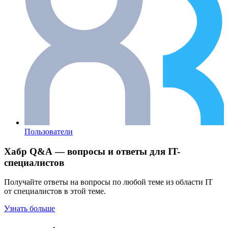
Пользователи
Хабр Q&A — вопросы и ответы для IT-
специалистов
Получайте ответы на вопросы по любой теме из области IT
от специалистов в этой теме.
Узнать больше