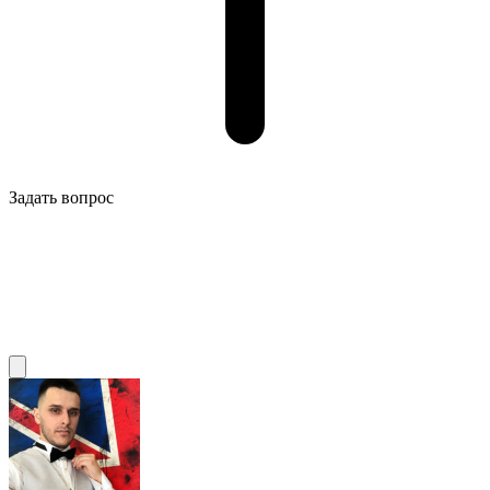
Задать вопрос