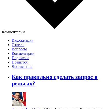
Комментарии
Информация
Ответы
Вопросы
Комментарии
Подписки
Нравится
Достижения
Как правильно сделать запрос в
рельсах?