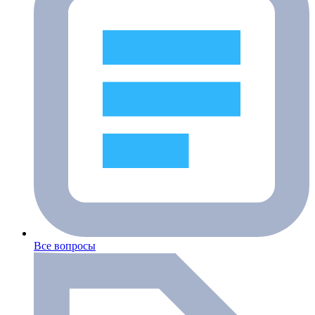
Все вопросы