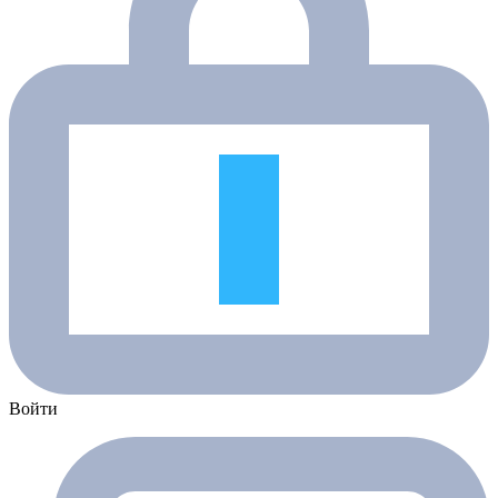
Войти