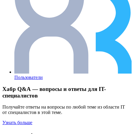
Пользователи
Хабр Q&A — вопросы и ответы для IT-
специалистов
Получайте ответы на вопросы по любой теме из области IT
от специалистов в этой теме.
Узнать больше