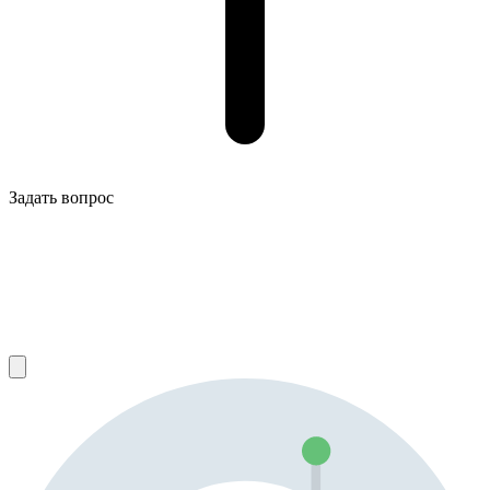
Задать вопрос