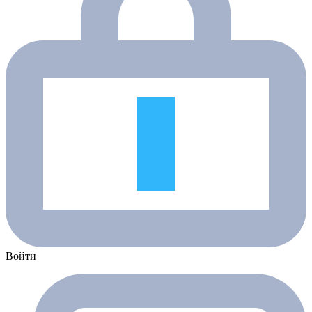
Войти