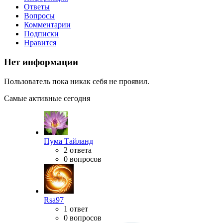
Ответы
Вопросы
Комментарии
Подписки
Нравится
Нет информации
Пользователь пока никак себя не проявил.
Самые активные сегодня
Пума Тайланд
2 ответа
0 вопросов
Rsa97
1 ответ
0 вопросов