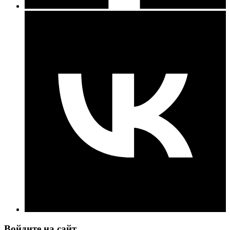
Войдите на сайт