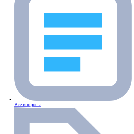
Все вопросы