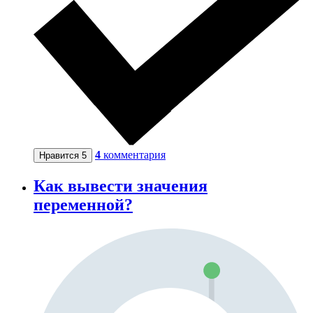
4
комментария
Нравится
5
Как вывести значения
переменной?