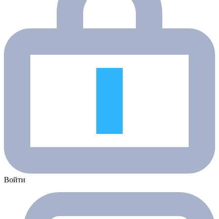
Войти