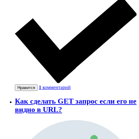
1
комментарий
Нравится
Как сделать GET запрос если его не
видно в URL?