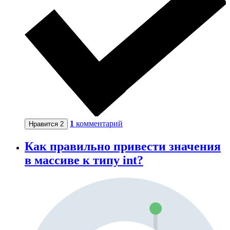
1
комментарий
Нравится
2
Как правильно привести значения
в массиве к типу int?