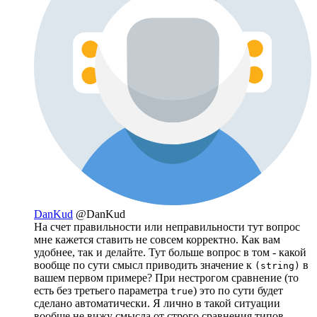
DanKud
@DanKud
На счет правильности или неправильности тут вопрос
мне кажется ставить не совсем корректно. Как вам
удобнее, так и делайте. Тут больше вопрос в том - какой
вообще по сути смысл приводить значение к
в
(string)
вашем первом примере? При нестрогом сравнение (то
есть без третьего параметра
) это по сути будет
true
сделано автоматически. Я лично в такой ситуации
вообще не вижу смысла от строго сравнения типов.