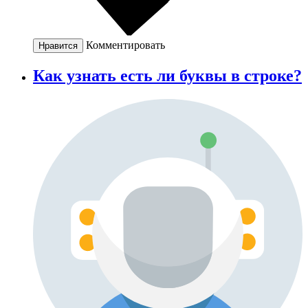
Комментировать
Нравится
Как узнать есть ли буквы в строке?