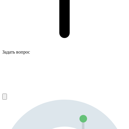
Задать вопрос