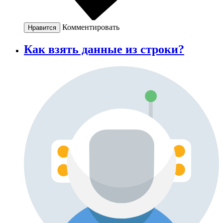
Комментировать
Нравится
Как взять данные из строки?