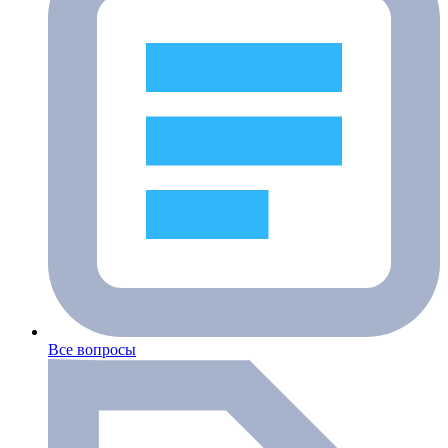
Все вопросы