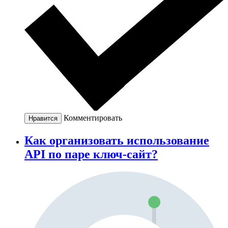
Комментировать
Нравится
Как организовать использование
API по паре ключ-сайт?