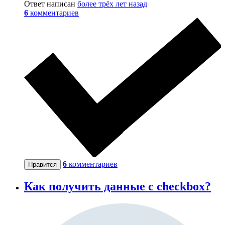
Ответ написан
более трёх лет назад
6
комментариев
6
комментариев
Нравится
Как получить данные с checkbox?