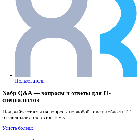
Пользователи
Хабр Q&A — вопросы и ответы для IT-
специалистов
Получайте ответы на вопросы по любой теме из области IT
от специалистов в этой теме.
Узнать больше