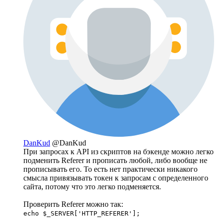
DanKud
@DanKud
При запросах к API из скриптов на бэкенде можно легко
подменить Referer и прописать любой, либо вообще не
прописывать его. То есть нет практически никакого
смысла привязывать токен к запросам с определенного
сайта, потому что это легко подменяется.
Проверить Referer можно так:
echo $_SERVER['HTTP_REFERER'];