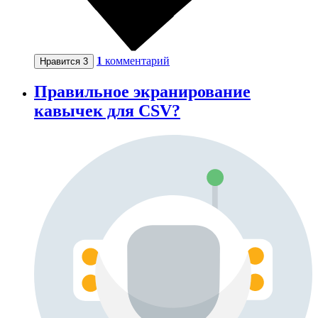
1
комментарий
Нравится
3
Правильное экранирование
кавычек для CSV?