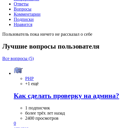
Ответы
Вопросы
Комментарии
Подписки
Нравится
Пользователь пока ничего не рассказал о себе
Лучшие вопросы
пользователя
Все вопросы (5)
PHP
+1 ещё
Как сделать проверкy на админа?
1 подписчик
более трёх лет назад
2400 просмотров
0