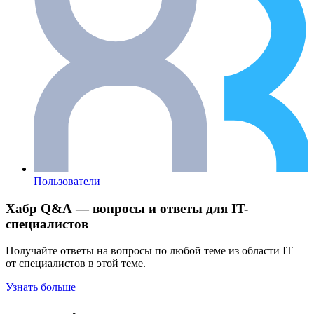
Пользователи
Хабр Q&A — вопросы и ответы для IT-
специалистов
Получайте ответы на вопросы по любой теме из области IT
от специалистов в этой теме.
Узнать больше