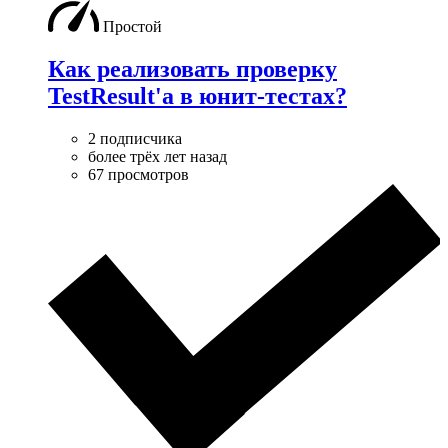
Простой
Как реализовать проверку
TestResult'а в юнит-тестах?
2 подписчика
более трёх лет назад
67 просмотров