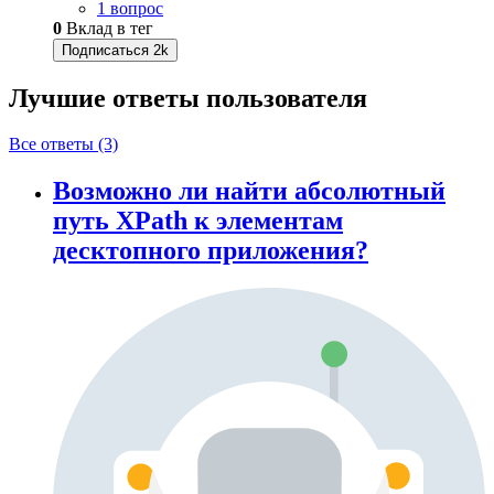
1 вопрос
0
Вклад в тег
Подписаться
2k
Лучшие ответы
пользователя
Все ответы (3)
Возможно ли найти абсолютный
путь XPath к элементам
десктопного приложения?