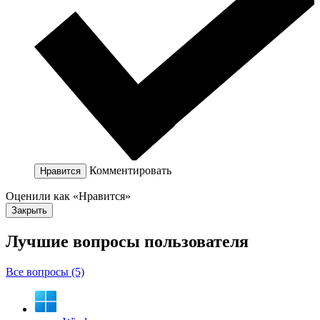
Комментировать
Нравится
Оценили как «Нравится»
Закрыть
Лучшие вопросы
пользователя
Все вопросы (5)