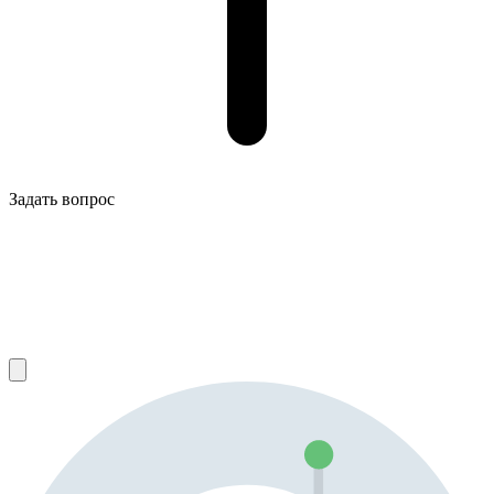
Задать вопрос