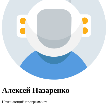
Алексей Назаренко
Начинающий программист.