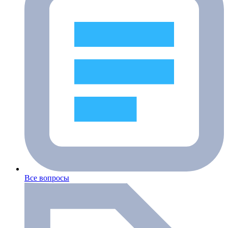
Все вопросы