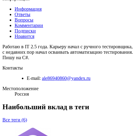
Информация
Ответы
Вопросы
Комментарии
Подписки
Нравится
Работаю в IT 2.5 года. Карьеру начал с ручного тестировщика,
с недавних пор начал осваивать автоматизацию тестирования.
Пишу на C#.
Контакты
E-mail:
ale86940860@yandex.ru
Местоположение
Россия
Наибольший вклад в теги
Все теги (6)