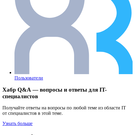
Пользователи
Хабр Q&A — вопросы и ответы для IT-
специалистов
Получайте ответы на вопросы по любой теме из области IT
от специалистов в этой теме.
Узнать больше