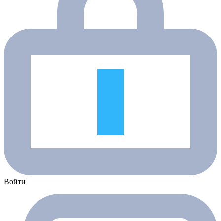
Войти