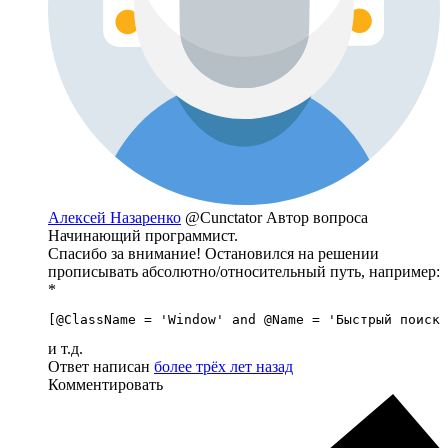
Алексей Назаренко
@Cunctator
Автор вопроса
Начинающий программист.
Спасибо за внимание! Остановился на решении
прописывать абсолютно/относительный путь, например:
*
[@ClassName = 'Window' and @Name = 'Быстрый поиск 
и т.д.
Ответ написан
более трёх лет назад
Комментировать