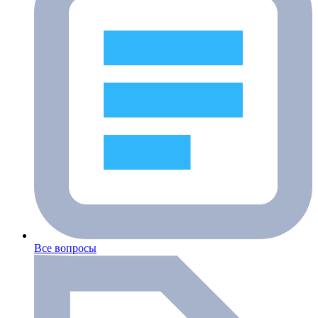
Все вопросы