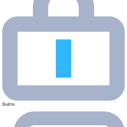
Войти