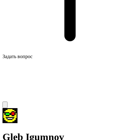
Задать вопрос
Gleb Igumnov