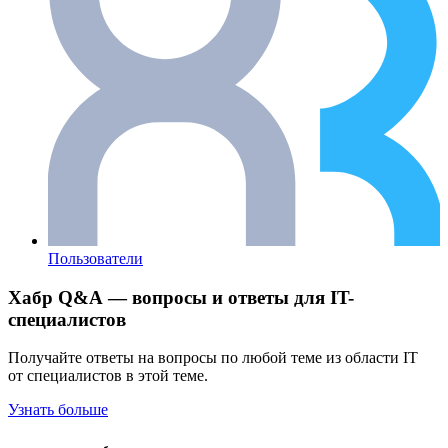
Пользователи
Хабр Q&A — вопросы и ответы для IT-
специалистов
Получайте ответы на вопросы по любой теме из области IT
от специалистов в этой теме.
Узнать больше