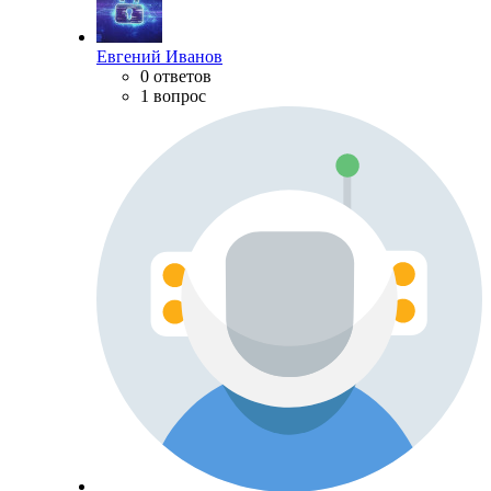
Евгений Иванов
0 ответов
1 вопрос