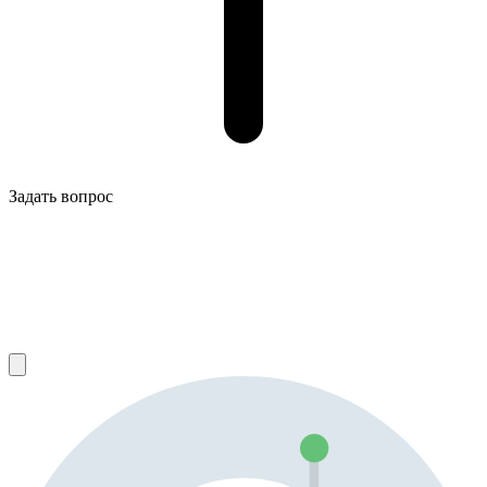
Задать вопрос