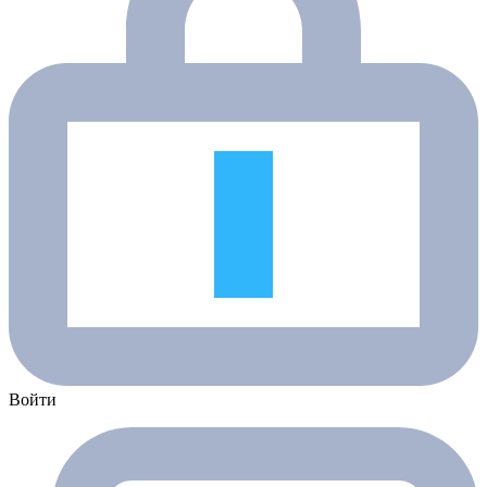
Войти