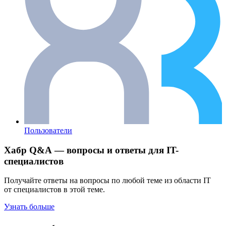
Пользователи
Хабр Q&A — вопросы и ответы для IT-
специалистов
Получайте ответы на вопросы по любой теме из области IT
от специалистов в этой теме.
Узнать больше