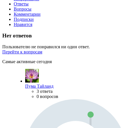
Ответы
Вопросы
Комментарии
Подписки
Нравится
Нет ответов
Пользователю не понравился ни один ответ.
Перейти к вопросам
Самые активные сегодня
Пума Тайланд
3 ответа
0 вопросов