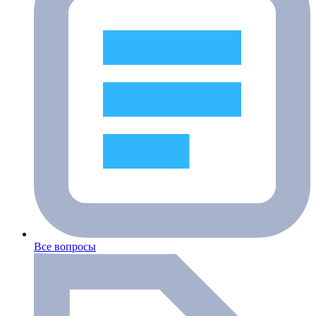
Все вопросы