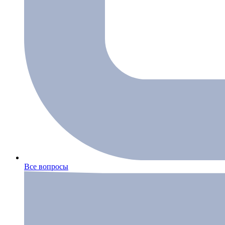
Все вопросы