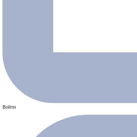
Войти