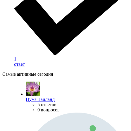
1
ответ
Самые активные сегодня
Пума Тайланд
5 ответов
0 вопросов