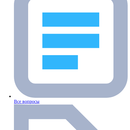
Все вопросы