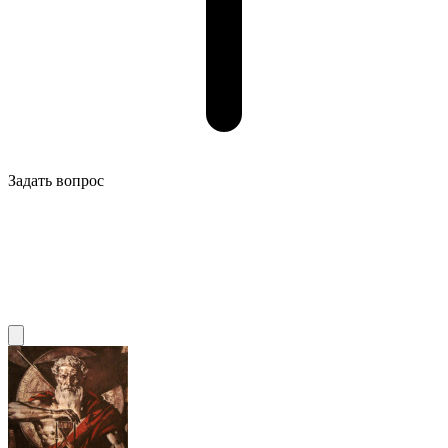
Задать вопрос