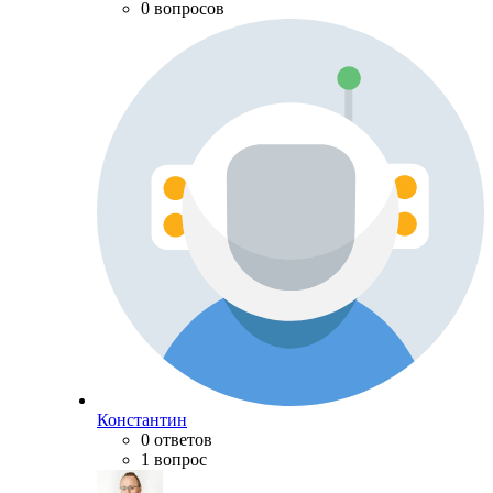
0 вопросов
Константин
0 ответов
1 вопрос