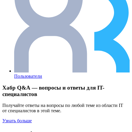
Пользователи
Хабр Q&A — вопросы и ответы для IT-
специалистов
Получайте ответы на вопросы по любой теме из области IT
от специалистов в этой теме.
Узнать больше