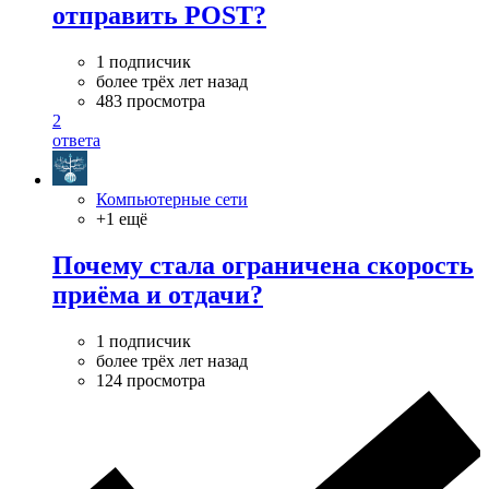
отправить POST?
1 подписчик
более трёх лет назад
483 просмотра
2
ответа
Компьютерные сети
+1 ещё
Почему стала ограничена скорость
приёма и отдачи?
1 подписчик
более трёх лет назад
124 просмотра