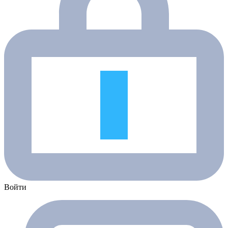
Войти