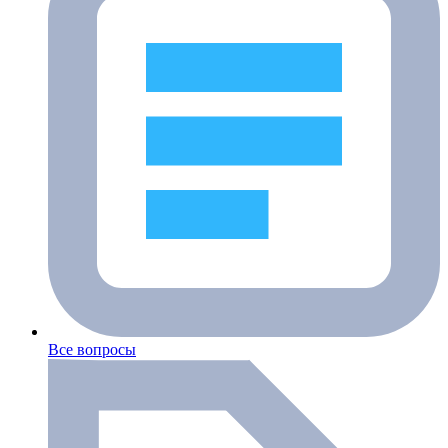
Все вопросы