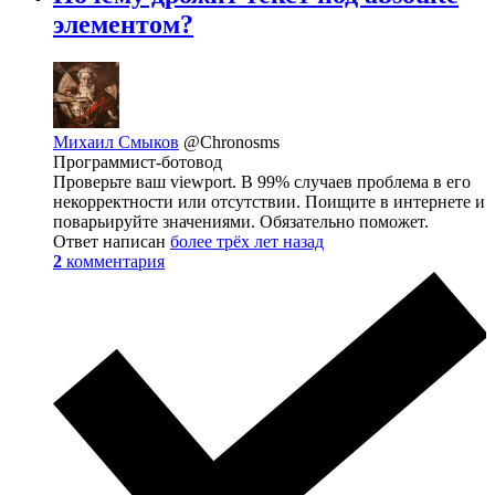
элементом?
Михаил Смыков
@Chronosms
Программист-ботовод
Проверьте ваш viewport. В 99% случаев проблема в его
некорректности или отсутствии. Поищите в интернете и
поварьируйте значениями. Обязательно поможет.
Ответ написан
более трёх лет назад
2
комментария