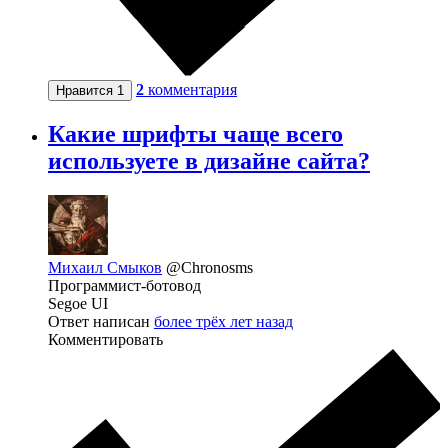
2
комментария
Нравится
1
Какие шрифты чаще всего
используете в дизайне сайта?
Михаил Смыков
@Chronosms
Программист-ботовод
Segoe UI
Ответ написан
более трёх лет назад
Комментировать