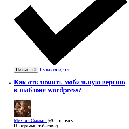
1
комментарий
Нравится
3
Как отключить мобильную версию
в шаблоне wordpress?
Михаил Смыков
@Chronosms
Программист-ботовод