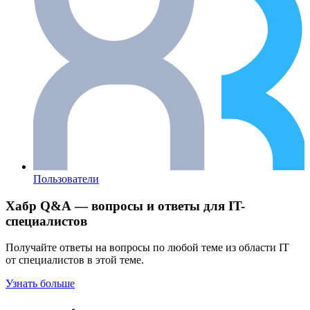
Пользователи
Хабр Q&A — вопросы и ответы для IT-
специалистов
Получайте ответы на вопросы по любой теме из области IT
от специалистов в этой теме.
Узнать больше