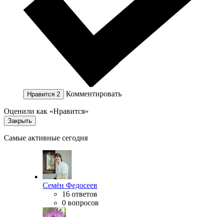
Комментировать
Нравится
2
Оценили как «Нравится»
Закрыть
Самые активные сегодня
Семён Федосеев
16 ответов
0 вопросов