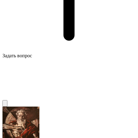
Задать вопрос