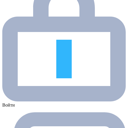
Войти