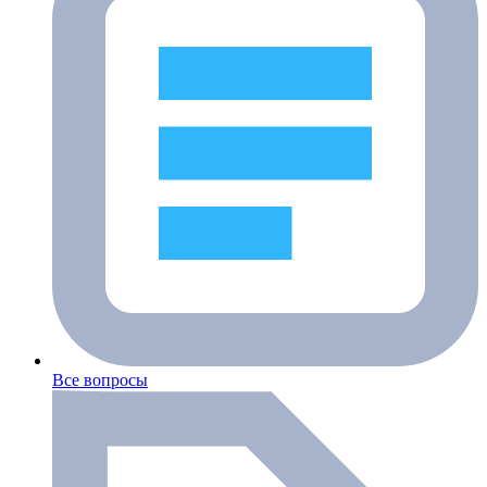
Все вопросы