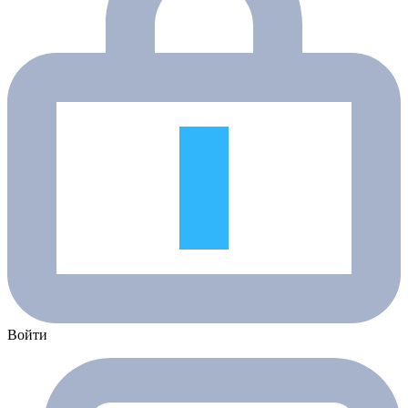
Войти