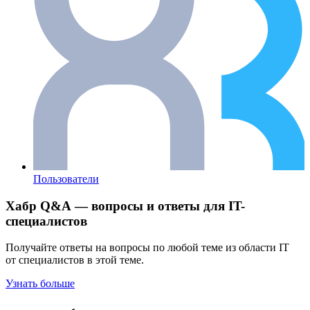
Пользователи
Хабр Q&A — вопросы и ответы для IT-
специалистов
Получайте ответы на вопросы по любой теме из области IT
от специалистов в этой теме.
Узнать больше