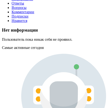
Ответы
Вопросы
Комментарии
Подписки
Нравится
Нет информации
Пользователь пока никак себя не проявил.
Самые активные сегодня