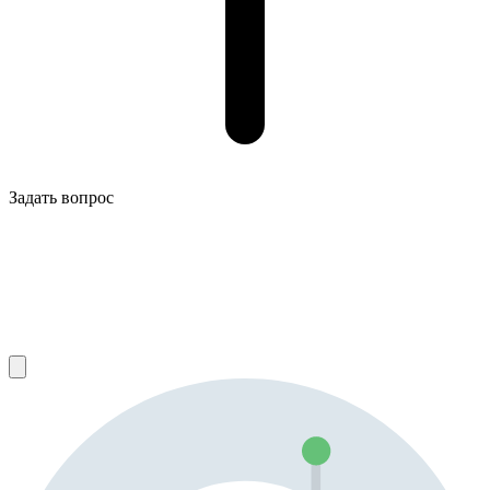
Задать вопрос