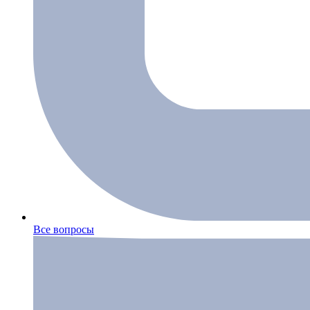
Все вопросы