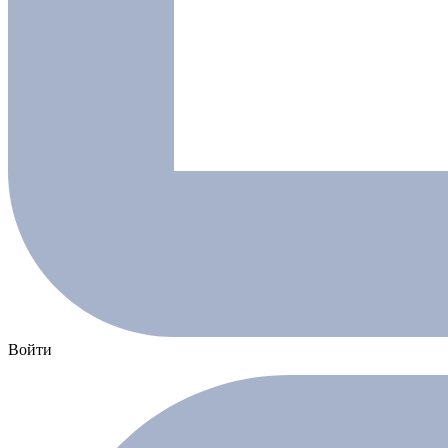
Войти