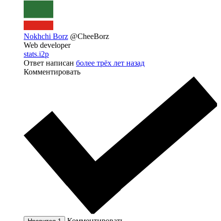
Nokhchi Borz
@CheeBorz
Web developer
stats.i2p
Ответ написан
более трёх лет назад
Комментировать
Комментировать