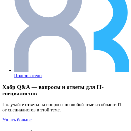
Пользователи
Хабр Q&A — вопросы и ответы для IT-
специалистов
Получайте ответы на вопросы по любой теме из области IT
от специалистов в этой теме.
Узнать больше