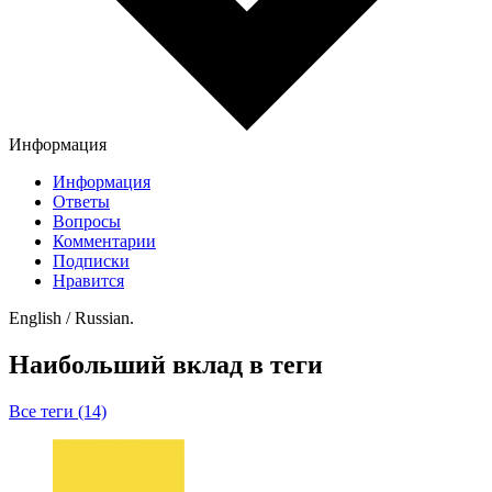
Информация
Информация
Ответы
Вопросы
Комментарии
Подписки
Нравится
English / Russian.
Наибольший вклад в теги
Все теги (14)