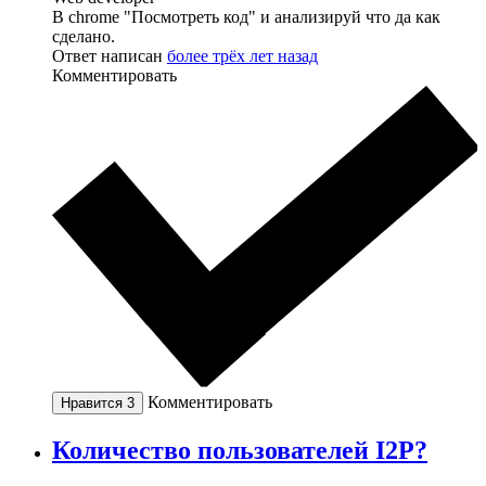
В chrome "Посмотреть код" и анализируй что да как
сделано.
Ответ написан
более трёх лет назад
Комментировать
Комментировать
Нравится
3
Количество пользователей I2P?