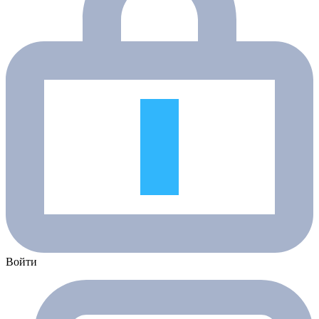
Войти