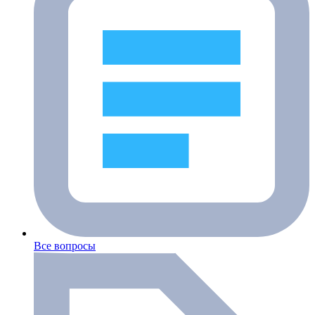
Все вопросы