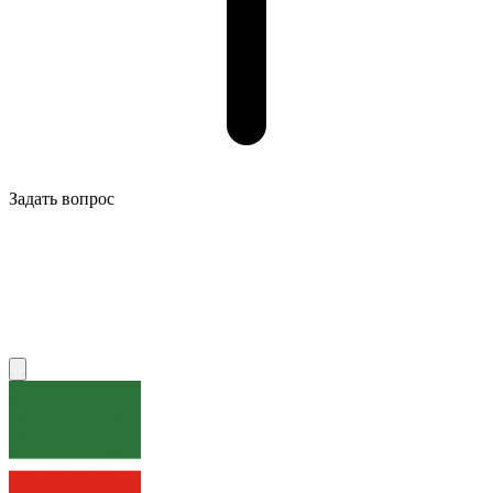
Задать вопрос