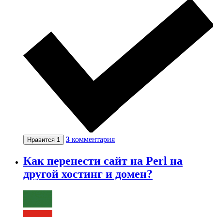
3
комментария
Нравится
1
Как перенести сайт на Perl на
другой хостинг и домен?