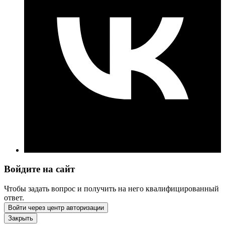
Войдите на сайт
Чтобы задать вопрос и получить на него квалифицированный
ответ.
Войти через центр авторизации
Закрыть