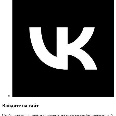
Войдите на сайт
Чтобы задать вопрос и получить на него квалифицированный