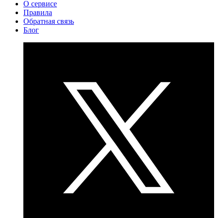
О сервисе
Правила
Обратная связь
Блог