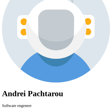
Andrei Pachtarou
Software engeneer