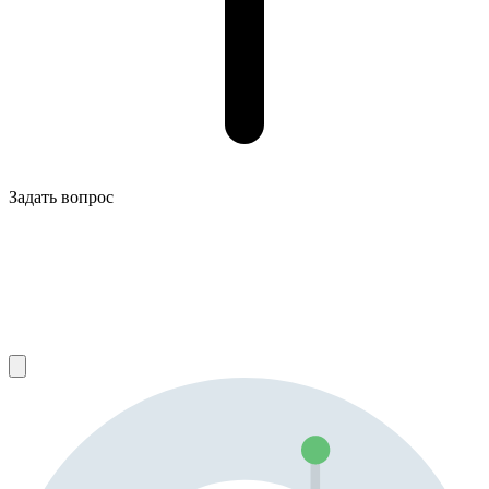
Задать вопрос