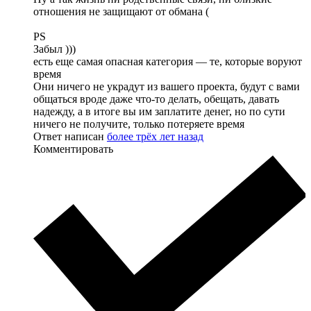
отношения не защищают от обмана (
PS
Забыл )))
есть еще самая опасная категория — те, которые воруют
время
Они ничего не украдут из вашего проекта, будут с вами
общаться вроде даже что-то делать, обещать, давать
надежду, а в итоге вы им заплатите денег, но по сути
ничего не получите, только потеряете время
Ответ написан
более трёх лет назад
Комментировать