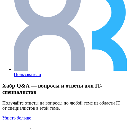
Пользователи
Хабр Q&A — вопросы и ответы для IT-
специалистов
Получайте ответы на вопросы по любой теме из области IT
от специалистов в этой теме.
Узнать больше