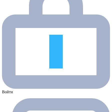
Войти