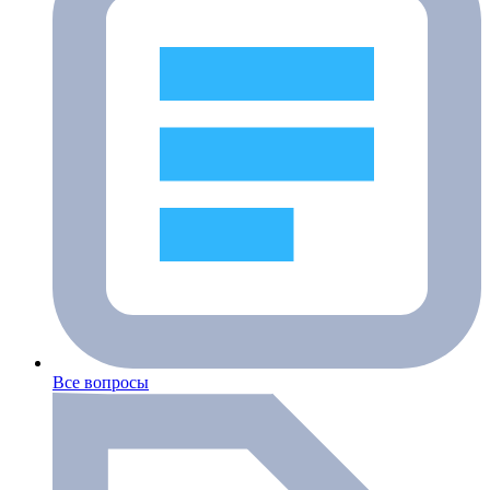
Все вопросы