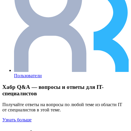
Пользователи
Хабр Q&A — вопросы и ответы для IT-
специалистов
Получайте ответы на вопросы по любой теме из области IT
от специалистов в этой теме.
Узнать больше