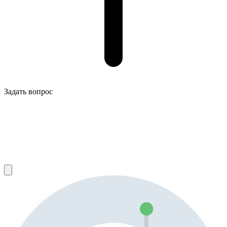
Задать вопрос