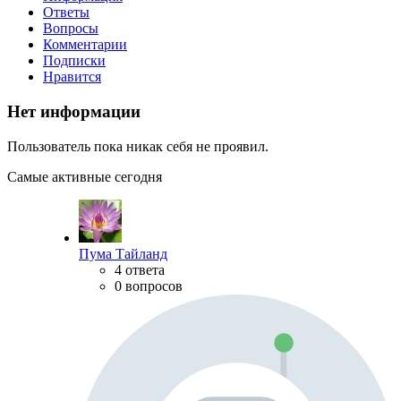
Ответы
Вопросы
Комментарии
Подписки
Нравится
Нет информации
Пользователь пока никак себя не проявил.
Самые активные сегодня
Пума Тайланд
4 ответа
0 вопросов