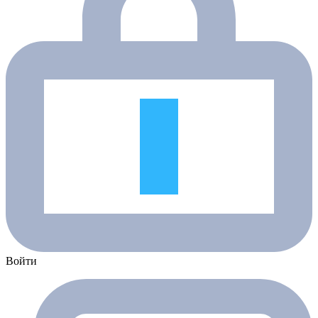
Войти