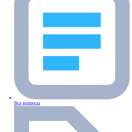
Все вопросы