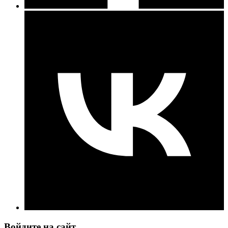
Войдите на сайт