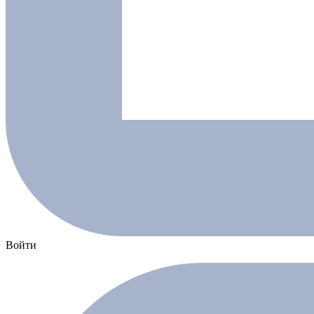
Войти