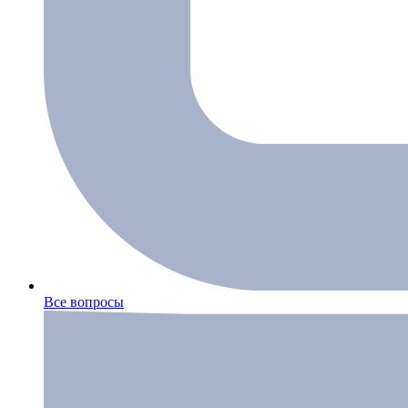
Все вопросы