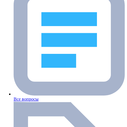
Все вопросы