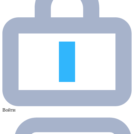
Войти