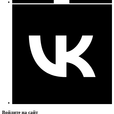
Войдите на сайт