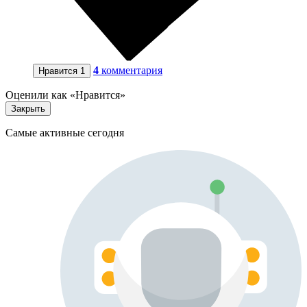
4
комментария
Нравится
1
Оценили как «Нравится»
Закрыть
Самые активные сегодня