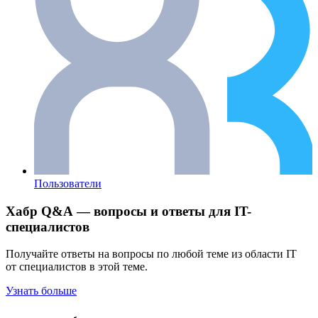
Пользователи
Хабр Q&A — вопросы и ответы для IT-
специалистов
Получайте ответы на вопросы по любой теме из области IT
от специалистов в этой теме.
Узнать больше