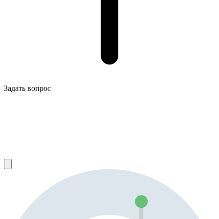
Задать вопрос