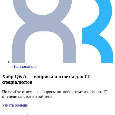
Пользователи
Хабр Q&A — вопросы и ответы для IT-
специалистов
Получайте ответы на вопросы по любой теме из области IT
от специалистов в этой теме.
Узнать больше