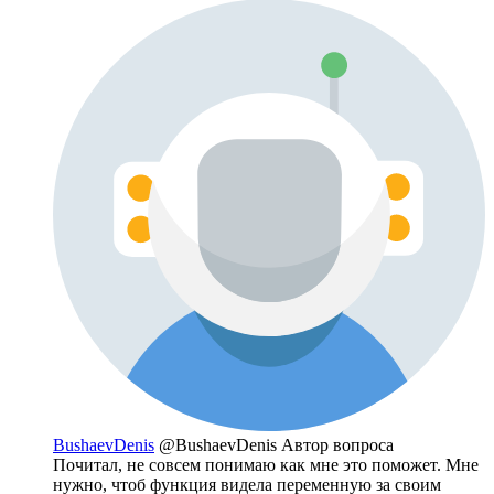
BushaevDenis
@BushaevDenis
Автор вопроса
Почитал, не совсем понимаю как мне это поможет. Мне
нужно, чтоб функция видела переменную за своим