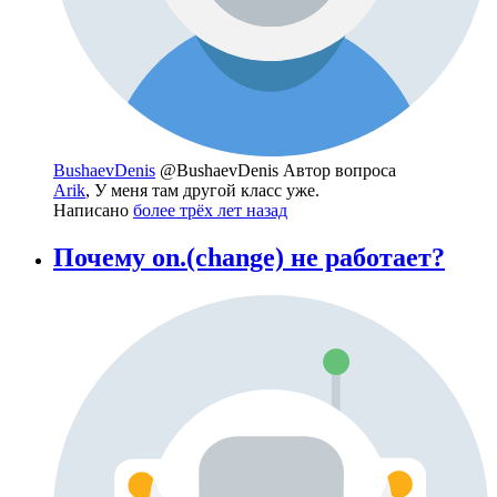
BushaevDenis
@BushaevDenis
Автор вопроса
Arik
, У меня там другой класс уже.
Написано
более трёх лет назад
Почему on.(change) не работает?