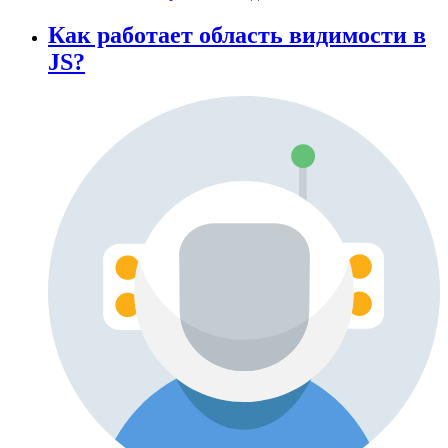
Как работает область видимости в
JS?