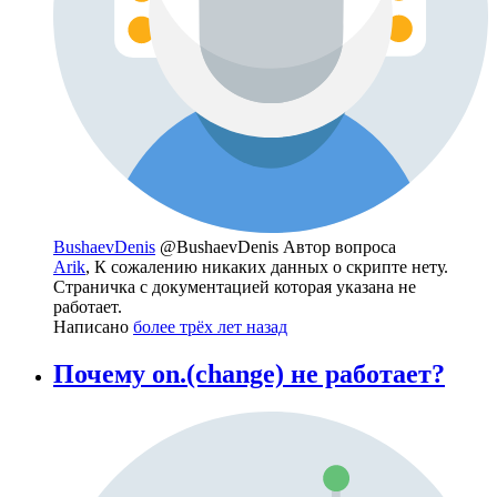
BushaevDenis
@BushaevDenis
Автор вопроса
Arik
, К сожалению никаких данных о скрипте нету.
Страничка с документацией которая указана не
работает.
Написано
более трёх лет назад
Почему on.(change) не работает?