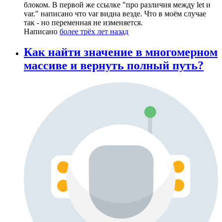
блоком. В первой же ссылке "про различия между let и
var." написано что var видна везде. Что в моём случае
так - но переменная не изменяется.
Написано
более трёх лет назад
Как найти значение в многомерном
массиве и вернуть полный путь?