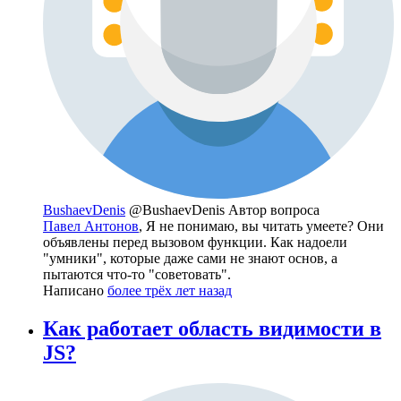
BushaevDenis
@BushaevDenis
Автор вопроса
Павел Антонов
, Я не понимаю, вы читать умеете? Они
объявлены перед вызовом функции. Как надоели
"умники", которые даже сами не знают основ, а
пытаются что-то "советовать".
Написано
более трёх лет назад
Как работает область видимости в
JS?