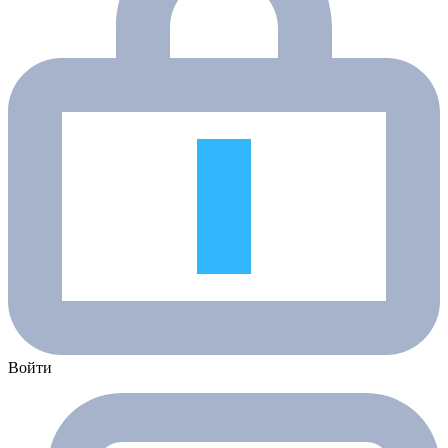
Войти