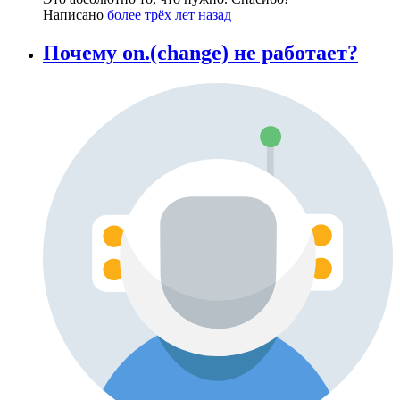
Написано
более трёх лет назад
Почему on.(change) не работает?