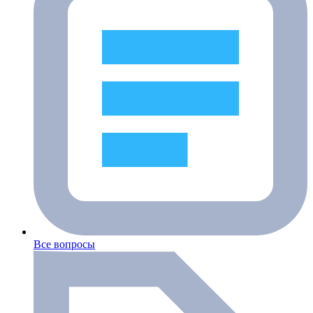
Все вопросы