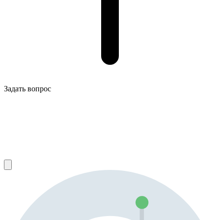
Задать вопрос