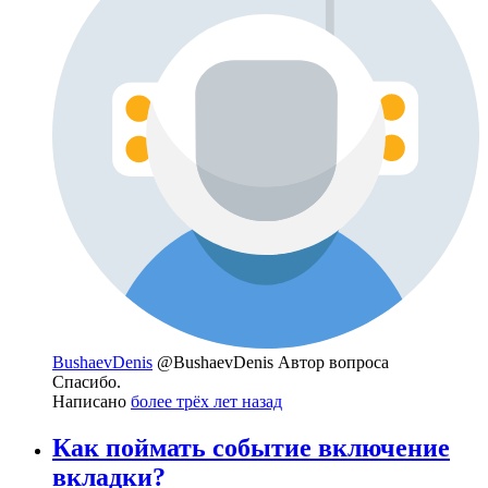
BushaevDenis
@BushaevDenis
Автор вопроса
Спасибо.
Написано
более трёх лет назад
Как поймать событие включение
вкладки?