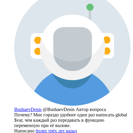
BushaevDenis
@BushaevDenis
Автор вопроса
Почему? Мне гораздо удобнее один раз написать global
$var, чем каждый раз передавать в функцию
переменную при её вызове.
Написано
более трёх лет назад