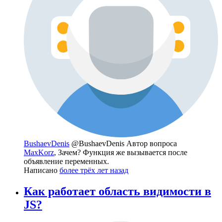
BushaevDenis
@BushaevDenis
Автор вопроса
MaxKorz
, Зачем? Функция же вызывается после
объявление переменных.
Написано
более трёх лет назад
Как работает область видимости в
JS?