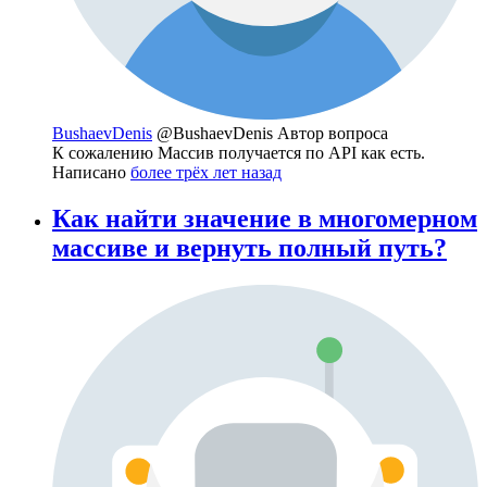
BushaevDenis
@BushaevDenis
Автор вопроса
К сожалению Массив получается по API как есть.
Написано
более трёх лет назад
Как найти значение в многомерном
массиве и вернуть полный путь?