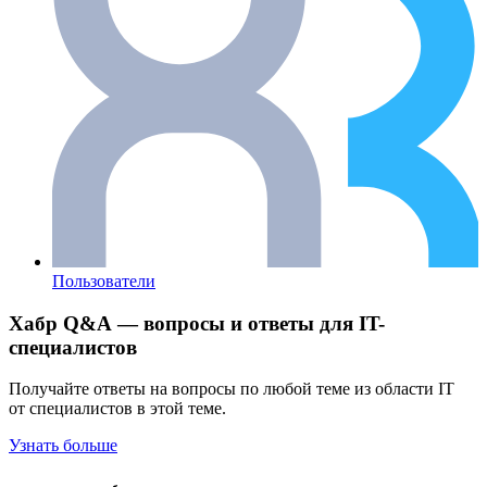
Пользователи
Хабр Q&A — вопросы и ответы для IT-
специалистов
Получайте ответы на вопросы по любой теме из области IT
от специалистов в этой теме.
Узнать больше