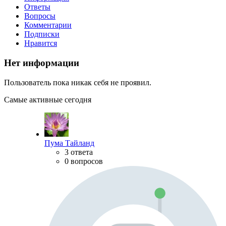
Ответы
Вопросы
Комментарии
Подписки
Нравится
Нет информации
Пользователь пока никак себя не проявил.
Самые активные сегодня
Пума Тайланд
3 ответа
0 вопросов