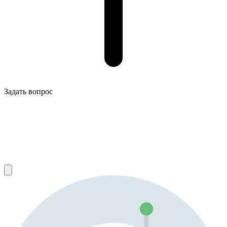
Задать вопрос