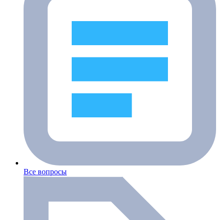
Все вопросы