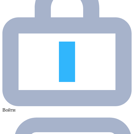
Войти