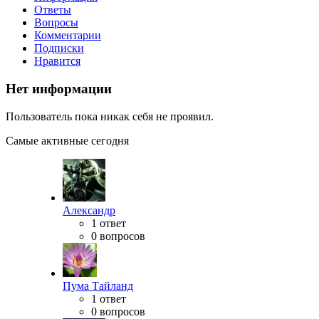
Ответы
Вопросы
Комментарии
Подписки
Нравится
Нет информации
Пользователь пока никак себя не проявил.
Самые активные сегодня
Александр
1 ответ
0 вопросов
Пума Тайланд
1 ответ
0 вопросов