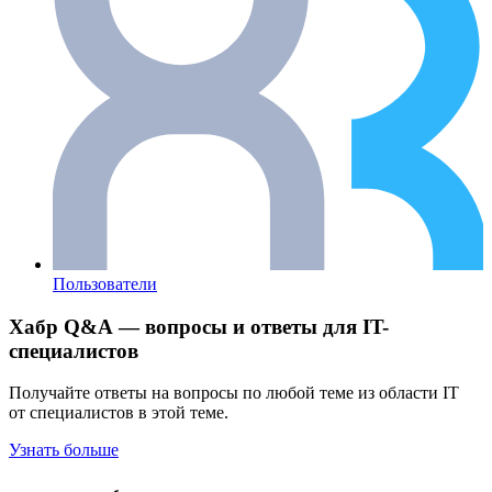
Пользователи
Хабр Q&A — вопросы и ответы для IT-
специалистов
Получайте ответы на вопросы по любой теме из области IT
от специалистов в этой теме.
Узнать больше