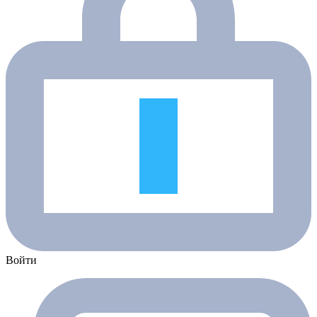
Войти