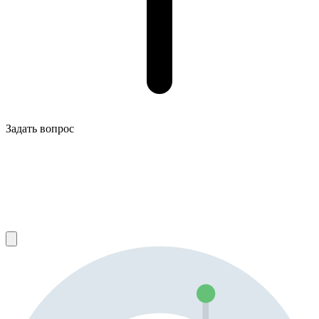
Задать вопрос