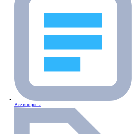
Все вопросы