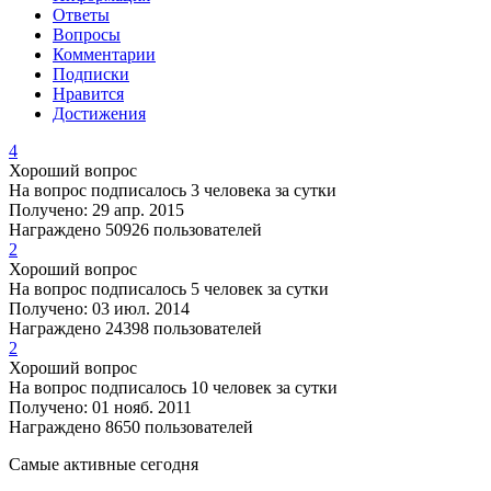
Ответы
Вопросы
Комментарии
Подписки
Нравится
Достижения
4
Хороший вопрос
На вопрос подписалось 3 человека за сутки
Получено: 29 апр. 2015
Награждено 50926 пользователей
2
Хороший вопрос
На вопрос подписалось 5 человек за сутки
Получено: 03 июл. 2014
Награждено 24398 пользователей
2
Хороший вопрос
На вопрос подписалось 10 человек за сутки
Получено: 01 нояб. 2011
Награждено 8650 пользователей
Самые активные сегодня