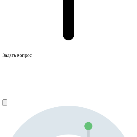
Задать вопрос