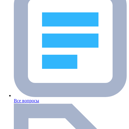
Все вопросы