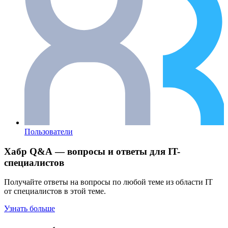
Пользователи
Хабр Q&A — вопросы и ответы для IT-
специалистов
Получайте ответы на вопросы по любой теме из области IT
от специалистов в этой теме.
Узнать больше