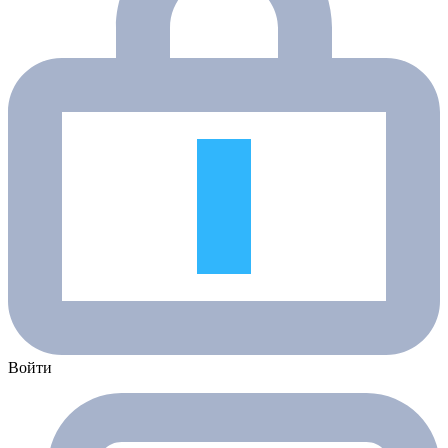
Войти