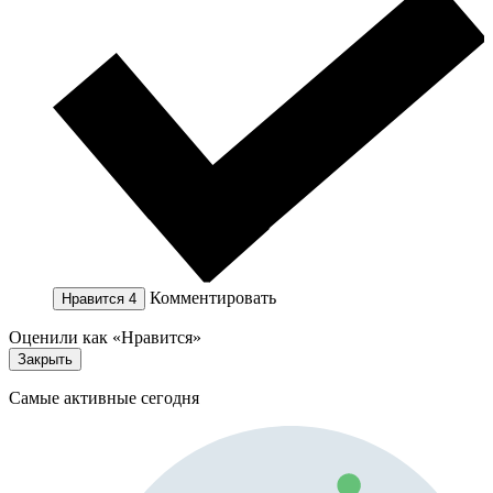
Комментировать
Нравится
4
Оценили как «Нравится»
Закрыть
Самые активные сегодня