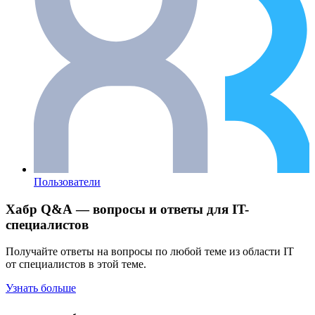
Пользователи
Хабр Q&A — вопросы и ответы для IT-
специалистов
Получайте ответы на вопросы по любой теме из области IT
от специалистов в этой теме.
Узнать больше