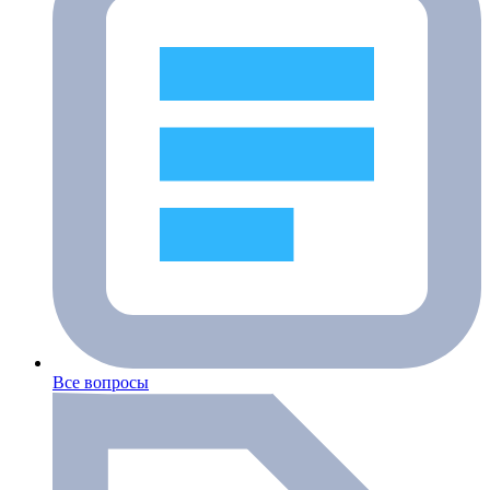
Все вопросы