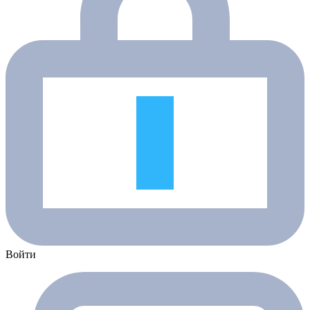
Войти