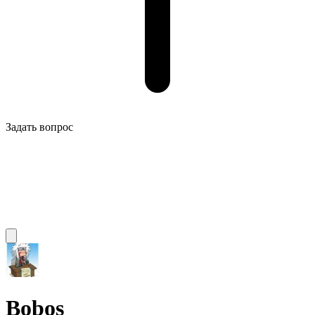
Задать вопрос
Bobos