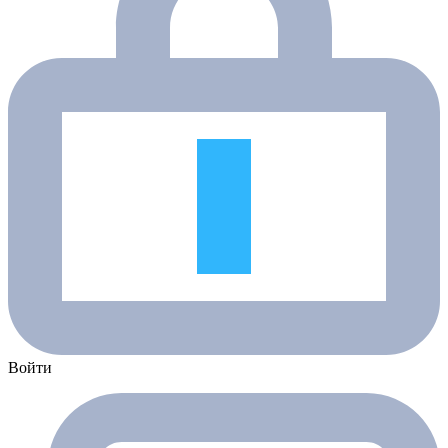
Войти