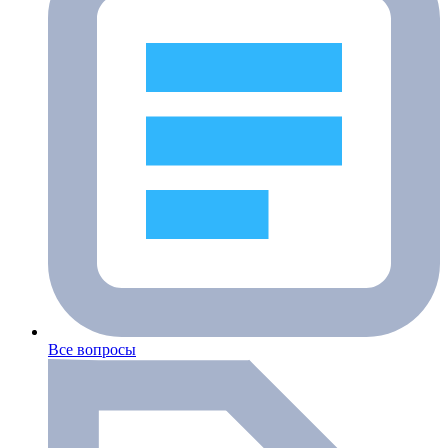
Все вопросы