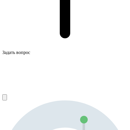
Задать вопрос