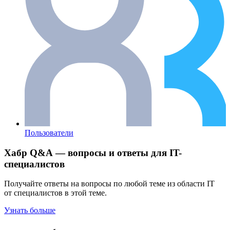
Пользователи
Хабр Q&A — вопросы и ответы для IT-
специалистов
Получайте ответы на вопросы по любой теме из области IT
от специалистов в этой теме.
Узнать больше