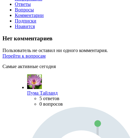
Ответы
Вопросы
Комментарии
Подписки
Нравится
Нет комментариев
Пользователь не оставил ни одного комментария.
Перейти к вопросам
Самые активные сегодня
Пума Тайланд
5 ответов
0 вопросов