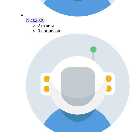
Nick2026
2 ответа
0 вопросов