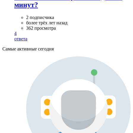
минут?
2 подписчика
более трёх лет назад
362 просмотра
4
ответа
Самые активные сегодня