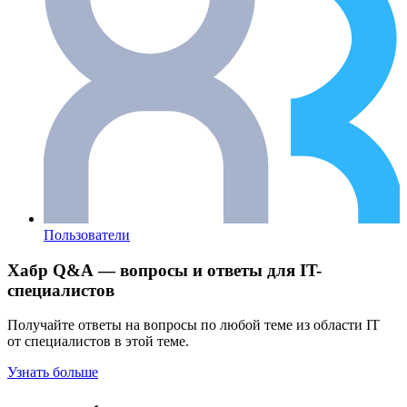
Пользователи
Хабр Q&A — вопросы и ответы для IT-
специалистов
Получайте ответы на вопросы по любой теме из области IT
от специалистов в этой теме.
Узнать больше