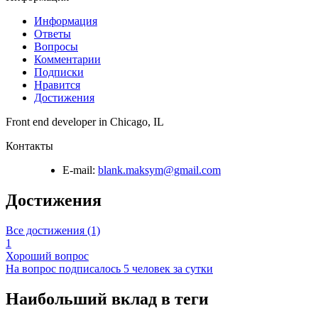
Информация
Ответы
Вопросы
Комментарии
Подписки
Нравится
Достижения
Front end developer in Chicago, IL
Контакты
E-mail:
blank.maksym@gmail.com
Достижения
Все достижения (1)
1
Хороший вопрос
На вопрос подписалось 5 человек за сутки
Наибольший вклад в теги