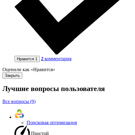
2
комментария
Нравится
1
Оценили как «Нравится»
Закрыть
Лучшие вопросы
пользователя
Все вопросы (9)
Поисковая оптимизация
Простой