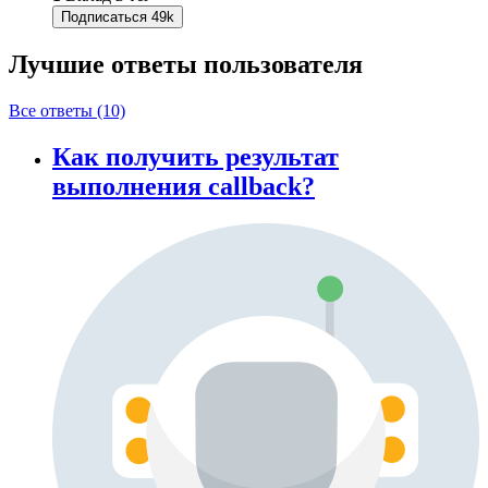
Подписаться
49k
Лучшие ответы
пользователя
Все ответы (10)
Как получить результат
выполнения callback?