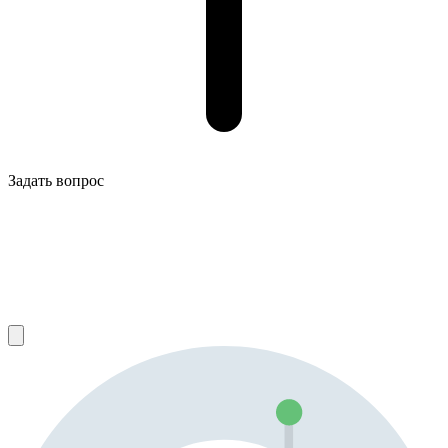
Задать вопрос