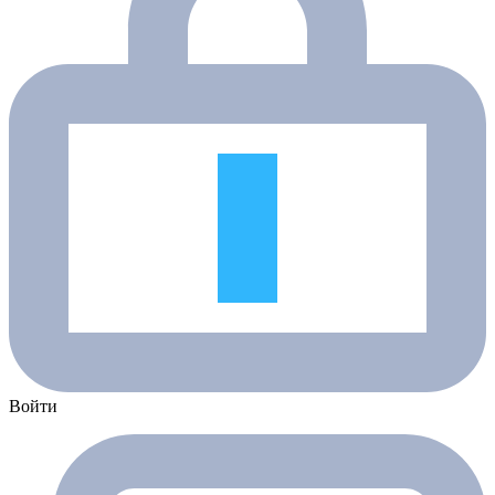
Войти