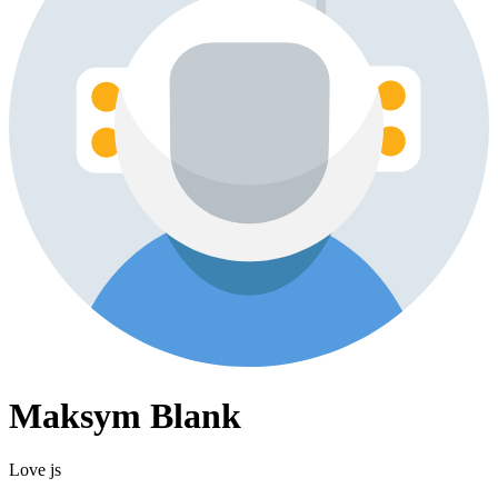
Maksym Blank
Love js