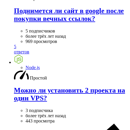
Поднимется ли сайт в google после
покупки вечных ссылок?
5 подписчиков
более трёх лет назад
969 просмотров
5
ответов
Node.js
Простой
Можно ли установить 2 проекта на
один VPS?
3 подписчика
более трёх лет назад
443 просмотра