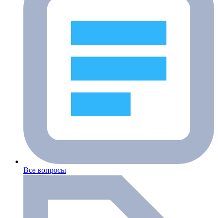
Все вопросы