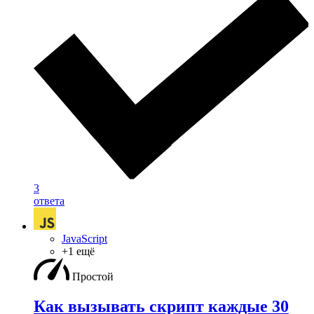
3
ответа
JavaScript
+1 ещё
Простой
Как вызывать скрипт каждые 30