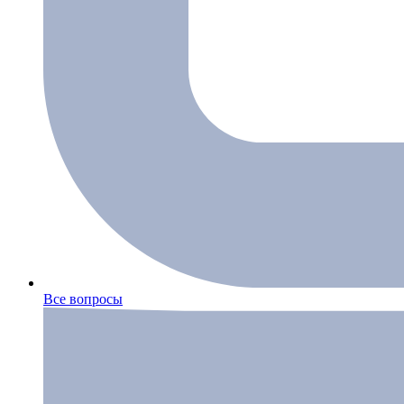
Все вопросы