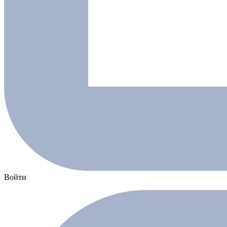
Войти