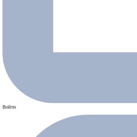
Войти