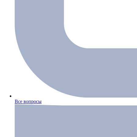
Все вопросы