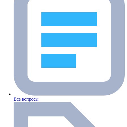
Все вопросы