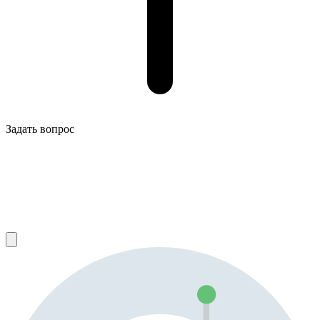
Задать вопрос