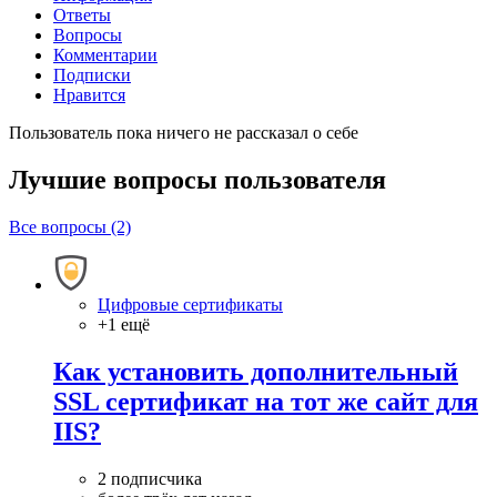
Ответы
Вопросы
Комментарии
Подписки
Нравится
Пользователь пока ничего не рассказал о себе
Лучшие вопросы
пользователя
Все вопросы (2)
Цифровые сертификаты
+1 ещё
Как установить дополнительный
SSL сертификат на тот же сайт для
IIS?
2 подписчика