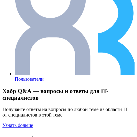
Пользователи
Хабр Q&A — вопросы и ответы для IT-
специалистов
Получайте ответы на вопросы по любой теме из области IT
от специалистов в этой теме.
Узнать больше