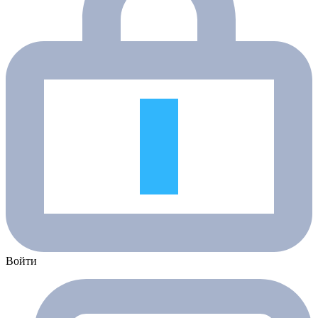
Войти