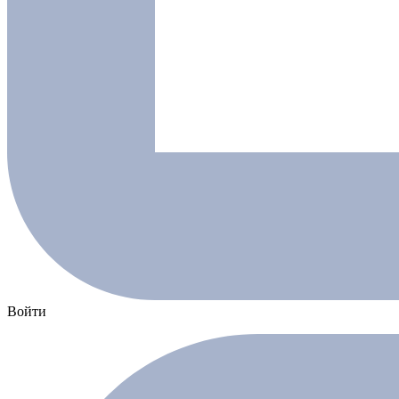
Войти