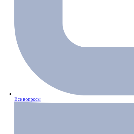
Все вопросы