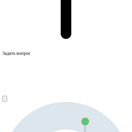
Задать вопрос