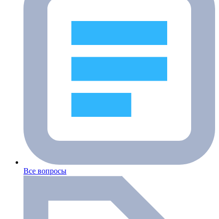
Все вопросы