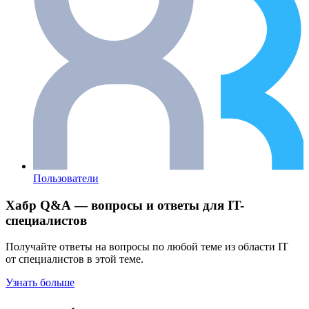
Пользователи
Хабр Q&A — вопросы и ответы для IT-
специалистов
Получайте ответы на вопросы по любой теме из области IT
от специалистов в этой теме.
Узнать больше