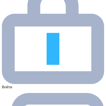
Войти