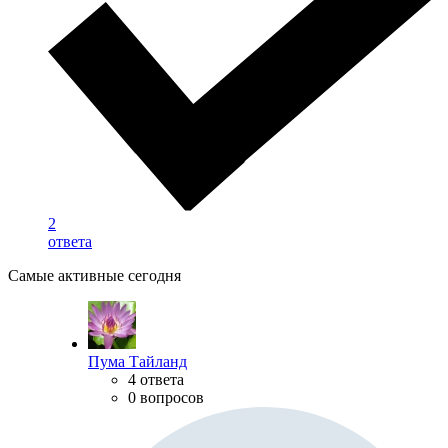
2
ответа
Самые активные сегодня
Пума Тайланд
4 ответа
0 вопросов