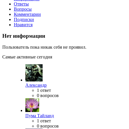
Ответы
Вопросы
Комментарии
Подписки
Нравится
Нет информации
Пользователь пока никак себя не проявил.
Самые активные сегодня
Александр
1 ответ
0 вопросов
Пума Тайланд
1 ответ
0 вопросов