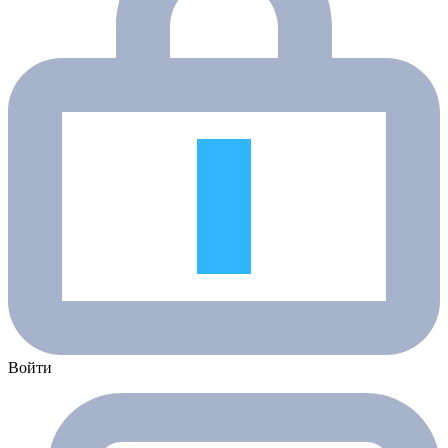
Войти