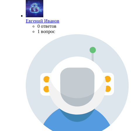
Евгений Иванов
0 ответов
1 вопрос