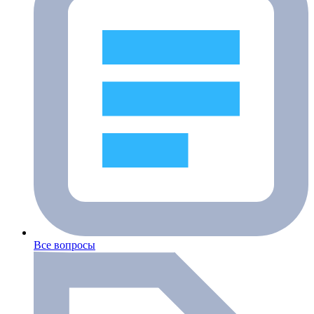
Все вопросы