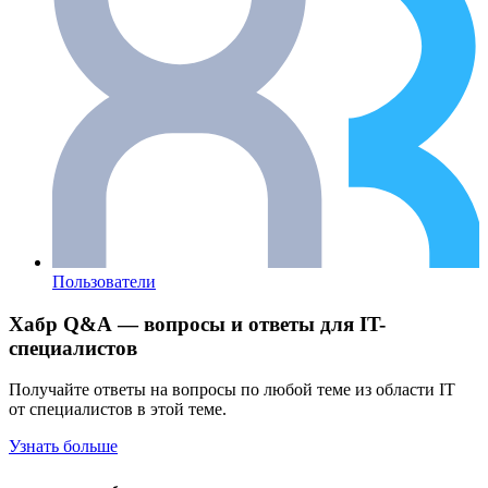
Пользователи
Хабр Q&A — вопросы и ответы для IT-
специалистов
Получайте ответы на вопросы по любой теме из области IT
от специалистов в этой теме.
Узнать больше