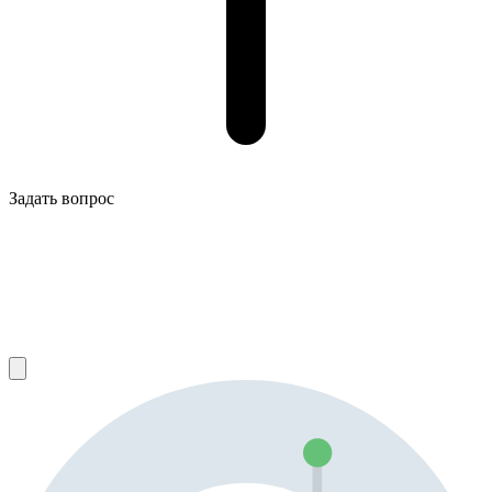
Задать вопрос