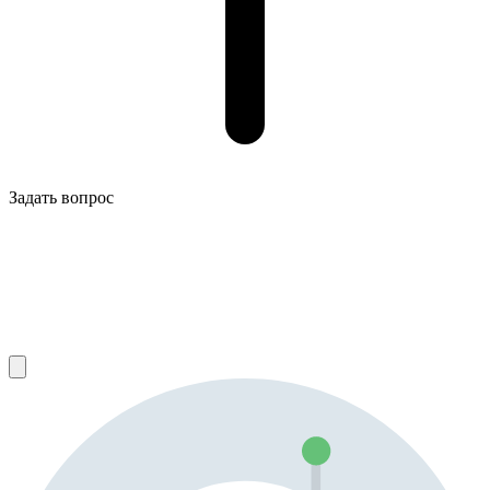
Задать вопрос