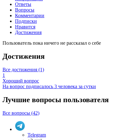
Ответы
Вопросы
Комментарии
Подписки
Нравится
Достижения
Пользователь пока ничего не рассказал о себе
Достижения
Все достижения (1)
1
Хороший вопрос
На вопрос подписалось 3 человека за сутки
Лучшие вопросы
пользователя
Все вопросы (42)
Telegram