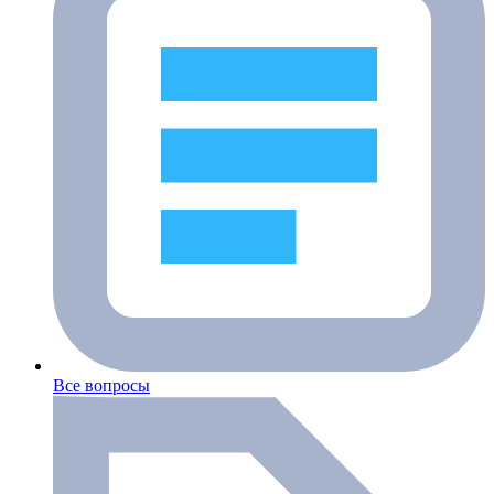
Все вопросы