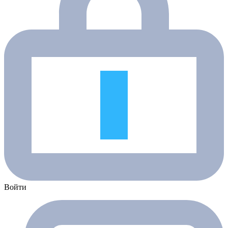
Войти