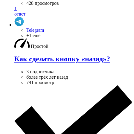
428 просмотров
1
ответ
Telegram
+1 ещё
Простой
Как сделать кнопку «назад»?
3 подписчика
более трёх лет назад
791 просмотр