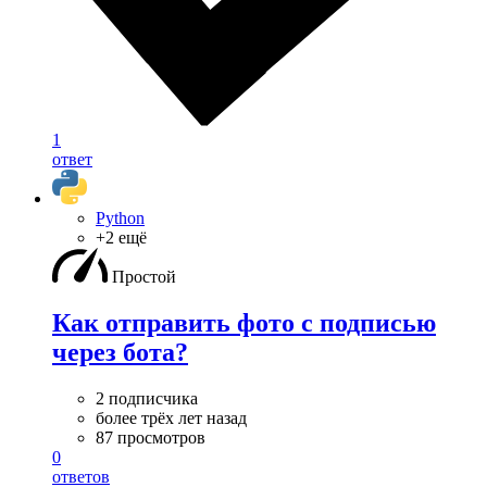
1
ответ
Python
+2 ещё
Простой
Как отправить фото с подписью
через бота?
2 подписчика
более трёх лет назад
87 просмотров
0
ответов