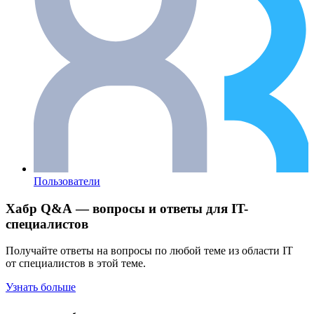
Пользователи
Хабр Q&A — вопросы и ответы для IT-
специалистов
Получайте ответы на вопросы по любой теме из области IT
от специалистов в этой теме.
Узнать больше