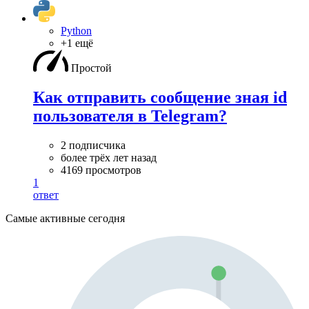
Python
+1 ещё
Простой
Как отправить сообщение зная id
пользователя в Telegram?
2 подписчика
более трёх лет назад
4169 просмотров
1
ответ
Самые активные сегодня