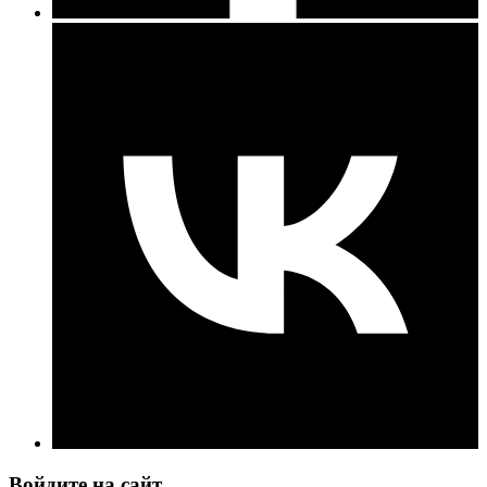
Войдите на сайт