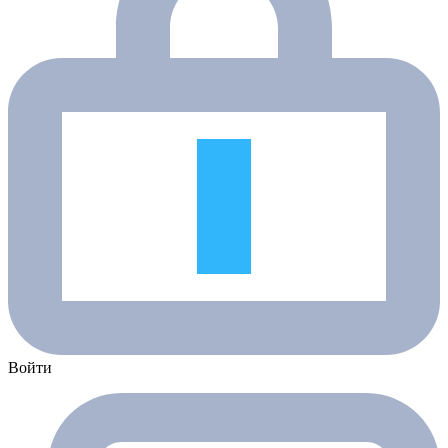
Войти