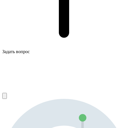
Задать вопрос