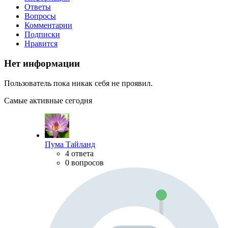
Ответы
Вопросы
Комментарии
Подписки
Нравится
Нет информации
Пользователь пока никак себя не проявил.
Самые активные сегодня
Пума Тайланд
4 ответа
0 вопросов