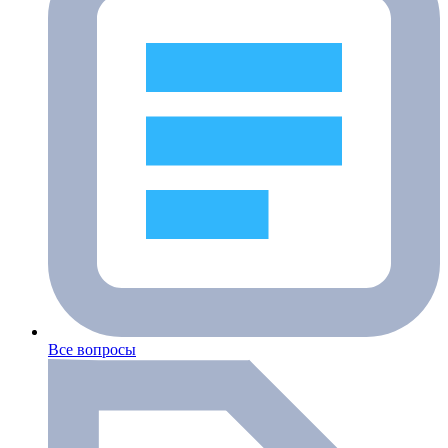
Все вопросы