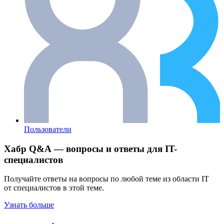
Пользователи
Хабр Q&A — вопросы и ответы для IT-
специалистов
Получайте ответы на вопросы по любой теме из области IT
от специалистов в этой теме.
Узнать больше