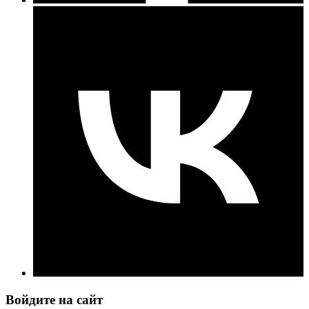
Войдите на сайт