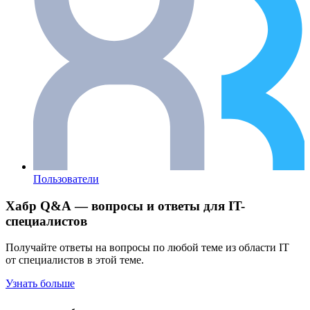
Пользователи
Хабр Q&A — вопросы и ответы для IT-
специалистов
Получайте ответы на вопросы по любой теме из области IT
от специалистов в этой теме.
Узнать больше