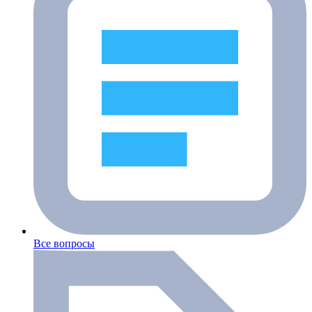
Все вопросы