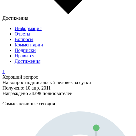
Достижения
Информация
Ответы
Вопросы
Комментарии
Подписки
Нравится
Достижения
1
Хороший вопрос
На вопрос подписалось 5 человек за сутки
Получено: 10 апр. 2011
Награждено 24398 пользователей
Самые активные сегодня