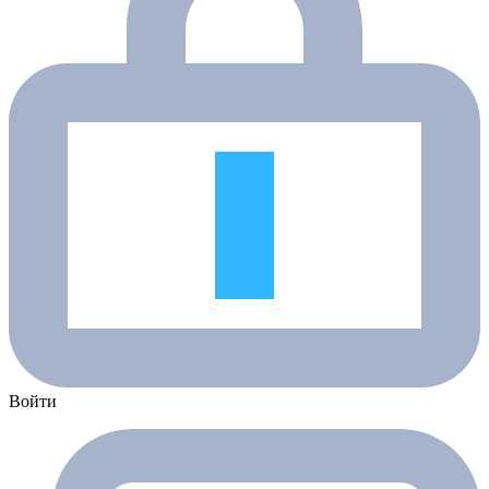
Войти