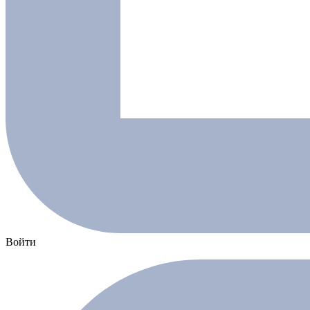
Войти