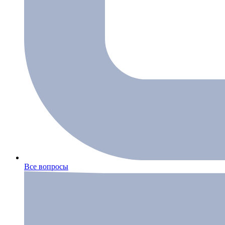
Все вопросы