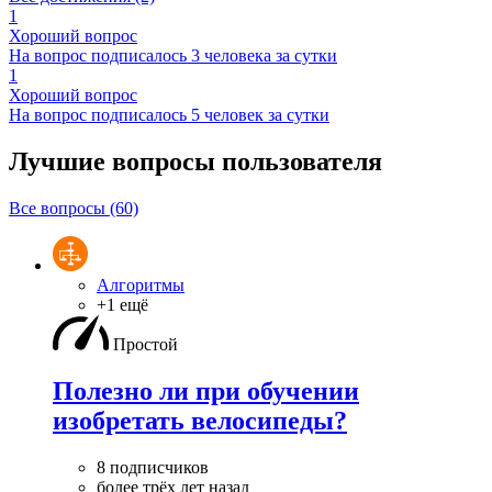
1
Хороший вопрос
На вопрос подписалось 3 человека за сутки
1
Хороший вопрос
На вопрос подписалось 5 человек за сутки
Лучшие вопросы
пользователя
Все вопросы (60)
Алгоритмы
+1 ещё
Простой
Полезно ли при обучении
изобретать велосипеды?
8 подписчиков
более трёх лет назад