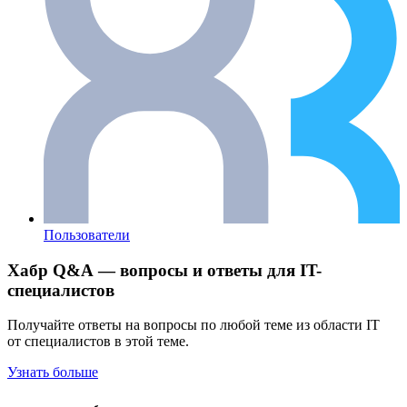
Пользователи
Хабр Q&A — вопросы и ответы для IT-
специалистов
Получайте ответы на вопросы по любой теме из области IT
от специалистов в этой теме.
Узнать больше