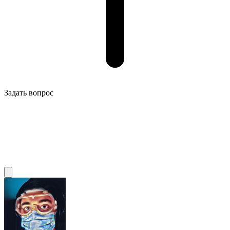
Задать вопрос