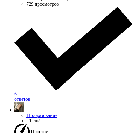
729 просмотров
6
ответов
IT-образование
+1 ещё
Простой