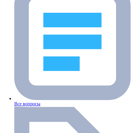
Все вопросы