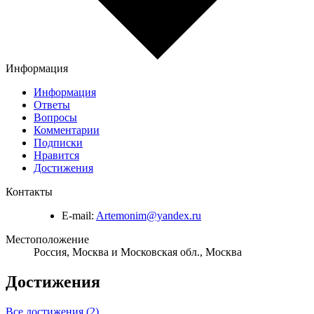
Информация
Информация
Ответы
Вопросы
Комментарии
Подписки
Нравится
Достижения
Контакты
E-mail:
Artemonim@yandex.ru
Местоположение
Россия, Москва и Московская обл., Москва
Достижения
Все достижения (2)