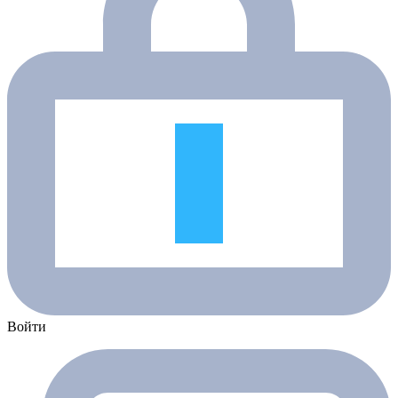
Войти