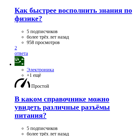
Как быстрее восполнить знания по
физике?
5 подписчиков
более трёх лет назад
958 просмотров
2
ответа
Электроника
+1 ещё
Простой
В каком справочнике можно
увидеть различные разъёмы
питания?
5 подписчиков
более трёх лет назад