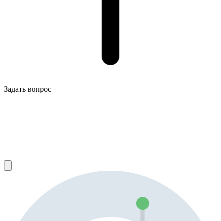
Задать вопрос