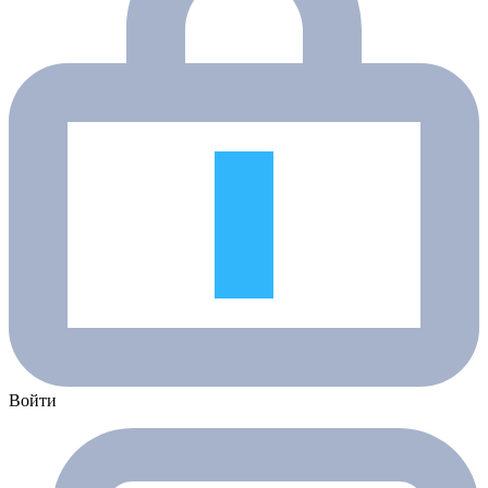
Войти