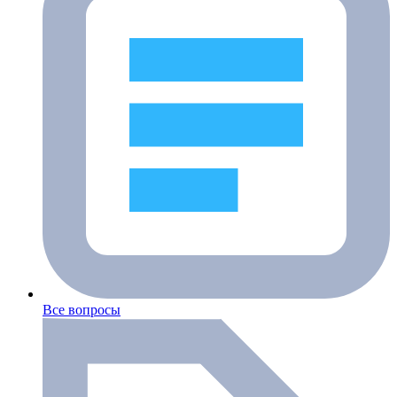
Все вопросы