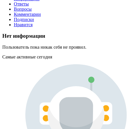
Ответы
Вопросы
Комментарии
Подписки
Нравится
Нет информации
Пользователь пока никак себя не проявил.
Самые активные сегодня