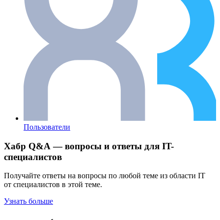
Пользователи
Хабр Q&A — вопросы и ответы для IT-
специалистов
Получайте ответы на вопросы по любой теме из области IT
от специалистов в этой теме.
Узнать больше