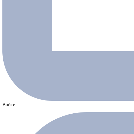
Войти