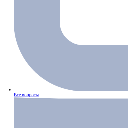
Все вопросы