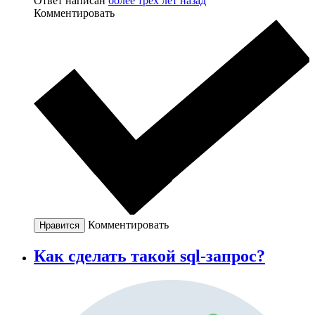
Ответ написан
более трёх лет назад
Комментировать
Комментировать
Нравится
Как сделать такой sql-запрос?