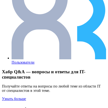
Пользователи
Хабр Q&A — вопросы и ответы для IT-
специалистов
Получайте ответы на вопросы по любой теме из области IT
от специалистов в этой теме.
Узнать больше