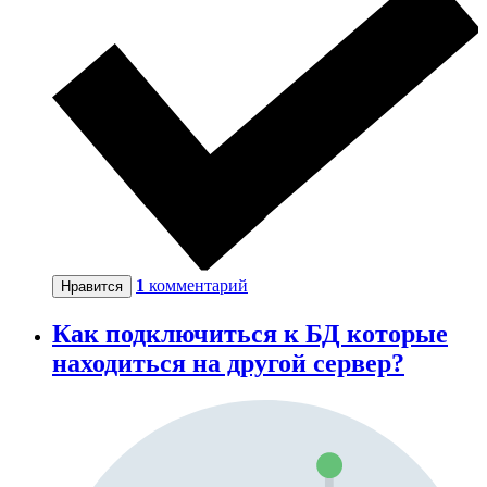
1
комментарий
Нравится
Как подключиться к БД которые
находиться на другой сервер?