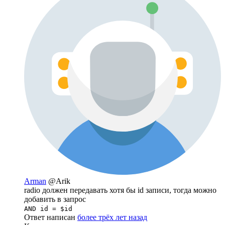
Arman
@Arik
radio должен передавать хотя бы id записи, тогда можно
добавить в запрос
AND id = $id
Ответ написан
более трёх лет назад