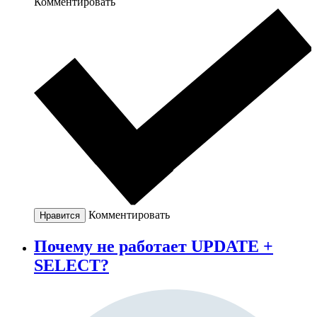
Комментировать
Комментировать
Нравится
Почему не работает UPDATE +
SELECT?