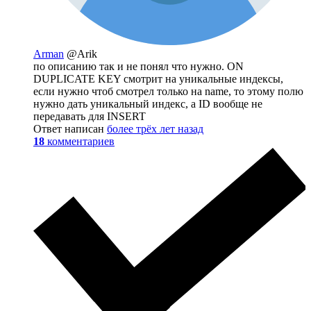
Arman
@Arik
по описанию так и не понял что нужно. ON
DUPLICATE KEY смотрит на уникальные индексы,
если нужно чтоб смотрел только на namе, то этому полю
нужно дать уникальный индекс, а ID вообще не
передавать для INSERT
Ответ написан
более трёх лет назад
18
комментариев