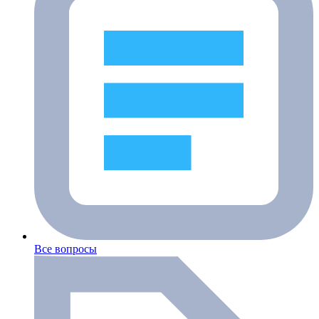
Все вопросы