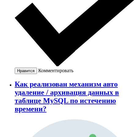
Комментировать
Нравится
Как реализован механизм авто
удаление / архивация данных в
таблице MySQL по истечению
времени?