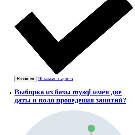
10
комментариев
Нравится
Выборка из базы mysql имея две
даты и поля проведения занятий?