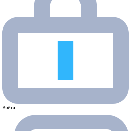
Войти