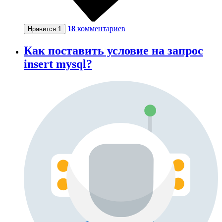
18
комментариев
Нравится
1
Как поставить условие на запрос
insert mysql?