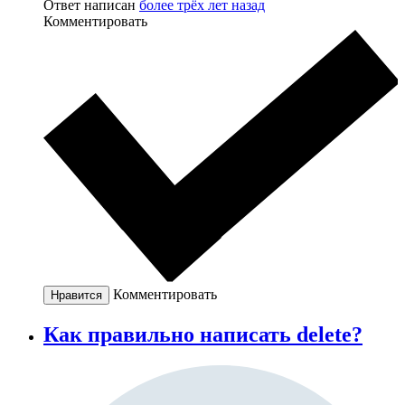
Ответ написан
более трёх лет назад
Комментировать
Комментировать
Нравится
Как правильно написать delete?