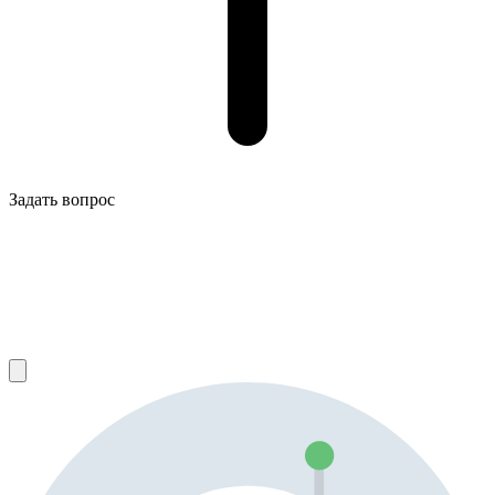
Задать вопрос