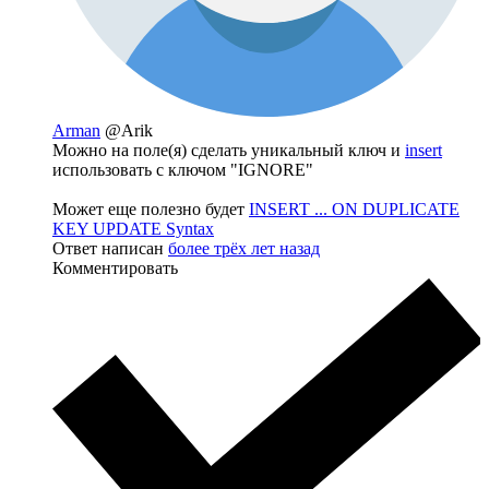
Arman
@Arik
Можно на поле(я) сделать уникальный ключ и
insert
использовать с ключом "IGNORE"
Может еще полезно будет
INSERT ... ON DUPLICATE
KEY UPDATE Syntax
Ответ написан
более трёх лет назад
Комментировать