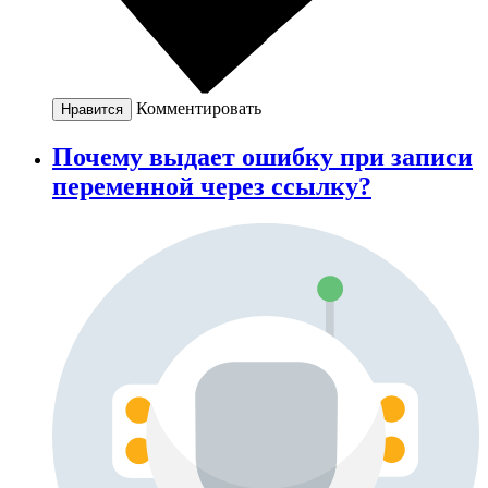
Комментировать
Нравится
Почему выдает ошибку при записи
переменной через ссылку?