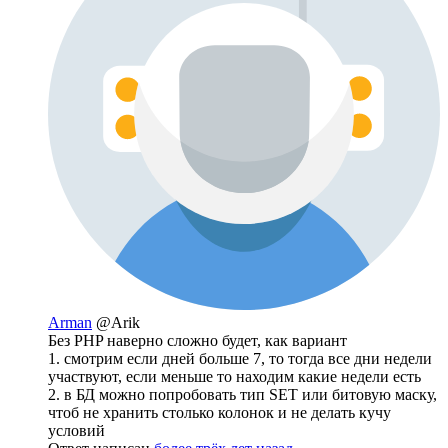
Arman
@Arik
Без PHP наверно сложно будет, как вариант
1. смотрим если дней больше 7, то тогда все дни недели
участвуют, если меньше то находим какие недели есть
2. в БД можно попробовать тип SET или битовую маску,
чтоб не хранить столько колонок и не делать кучу
условий