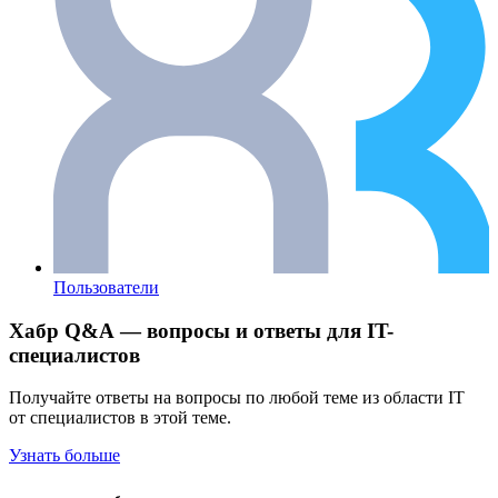
Пользователи
Хабр Q&A — вопросы и ответы для IT-
специалистов
Получайте ответы на вопросы по любой теме из области IT
от специалистов в этой теме.
Узнать больше