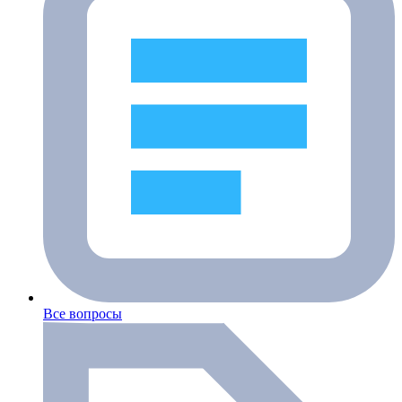
Все вопросы