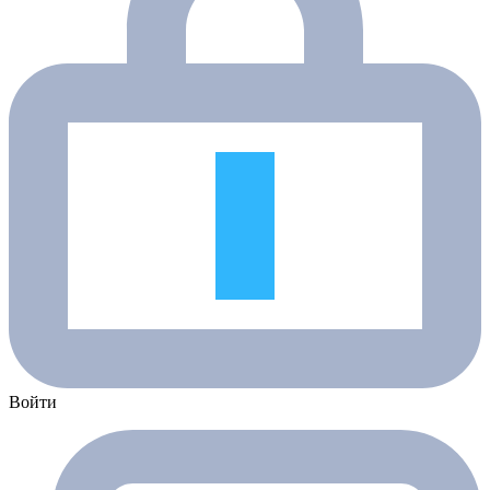
Войти