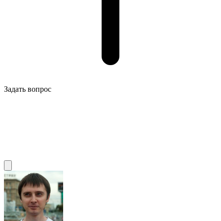
Задать вопрос