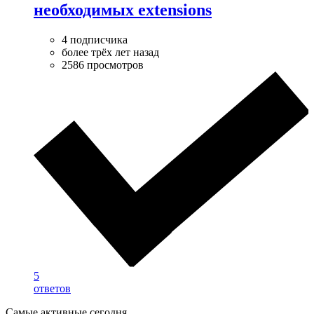
необходимых extensions
4 подписчика
более трёх лет назад
2586 просмотров
5
ответов
Самые активные сегодня