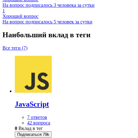
На вопрос подписалось 3 человека за сутки
1
Хороший вопрос
На вопрос подписалось 5 человек за сутки
Наибольший вклад в теги
Все теги (7)
JavaScript
7 ответов
42 вопроса
0
Вклад в тег
Подписаться
79k