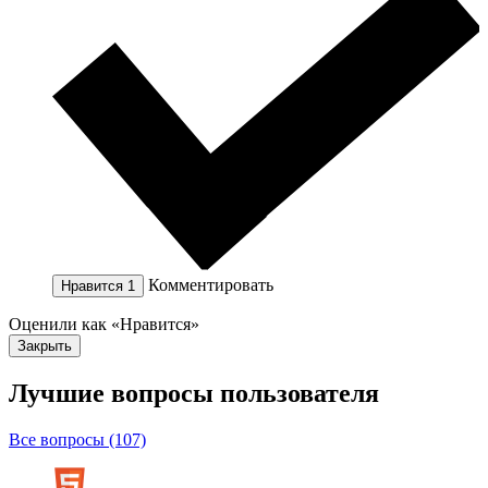
Комментировать
Нравится
1
Оценили как «Нравится»
Закрыть
Лучшие вопросы
пользователя
Все вопросы (107)