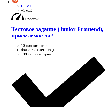
HTML
+1 ещё
Простой
Тестовое задание (Junior Frontend),
приемлемое ли?
10 подписчиков
более трёх лет назад
19896 просмотров