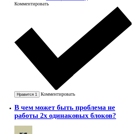
Комментировать
Комментировать
Нравится
1
В чем может быть проблема не
работы 2х одинаковых блоков?