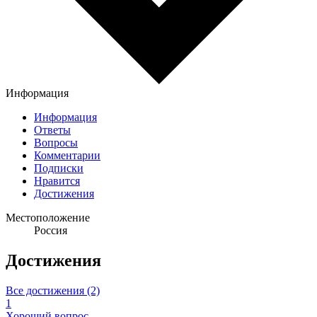
Информация
Информация
Ответы
Вопросы
Комментарии
Подписки
Нравится
Достижения
Местоположение
Россия
Достижения
Все достижения (2)
1
Хороший вопрос