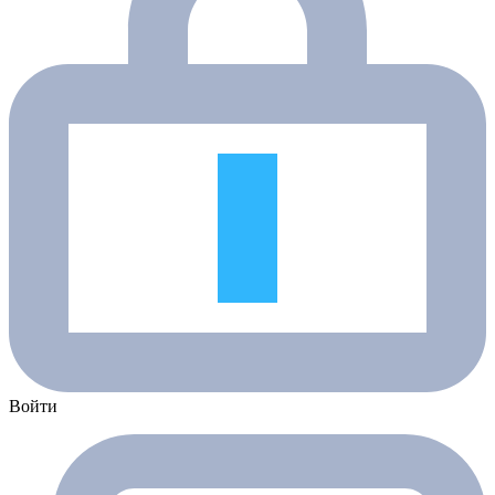
Войти