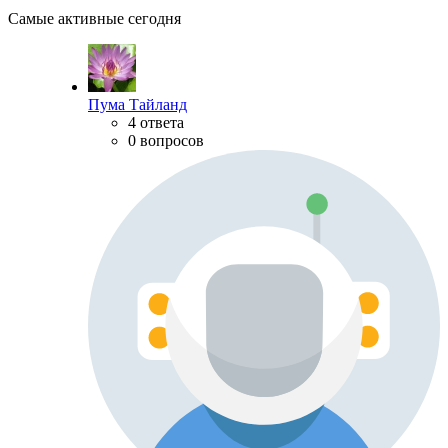
Самые активные сегодня
Пума Тайланд
4 ответа
0 вопросов