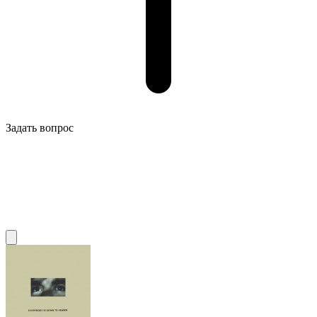
Задать вопрос