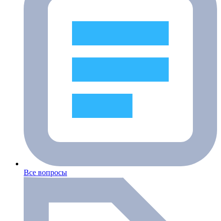
Все вопросы