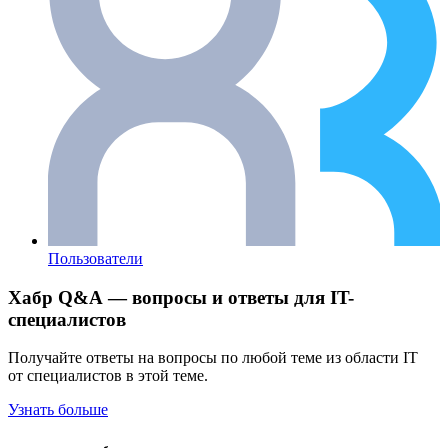
Пользователи
Хабр Q&A — вопросы и ответы для IT-
специалистов
Получайте ответы на вопросы по любой теме из области IT
от специалистов в этой теме.
Узнать больше