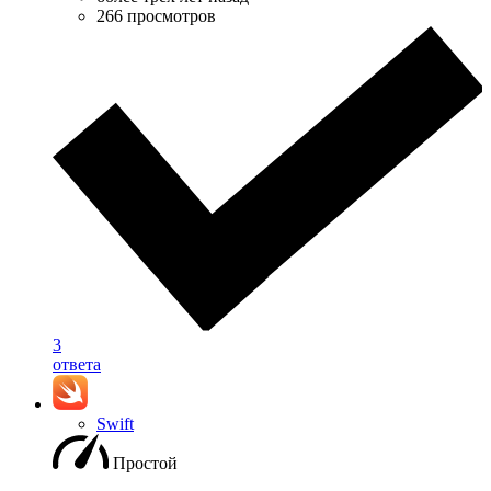
266 просмотров
3
ответа
Swift
Простой