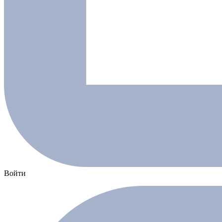
Войти