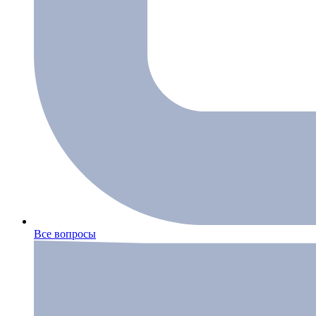
Все вопросы