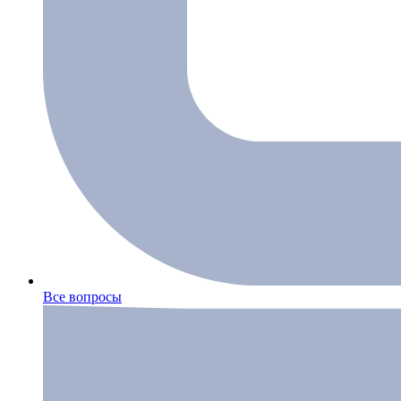
Все вопросы