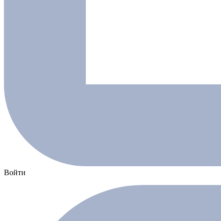
Войти