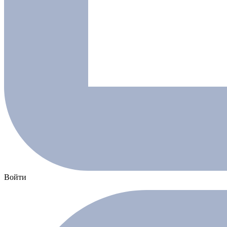
Войти