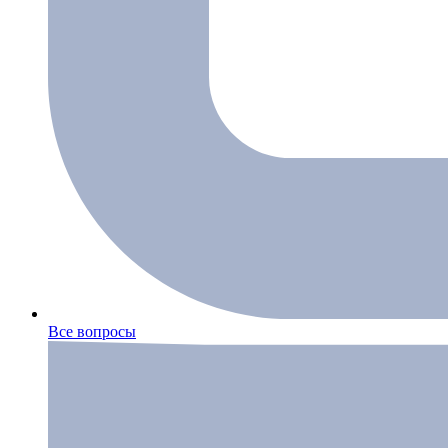
Все вопросы