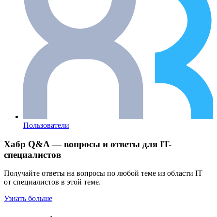
Пользователи
Хабр Q&A — вопросы и ответы для IT-
специалистов
Получайте ответы на вопросы по любой теме из области IT
от специалистов в этой теме.
Узнать больше