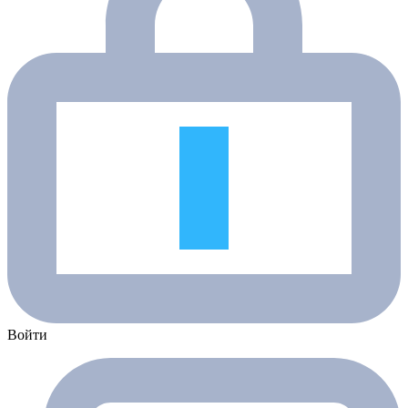
Войти