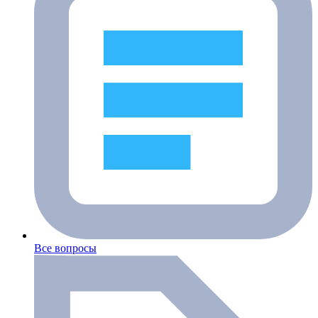
Все вопросы