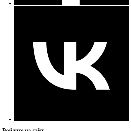
Войдите на сайт