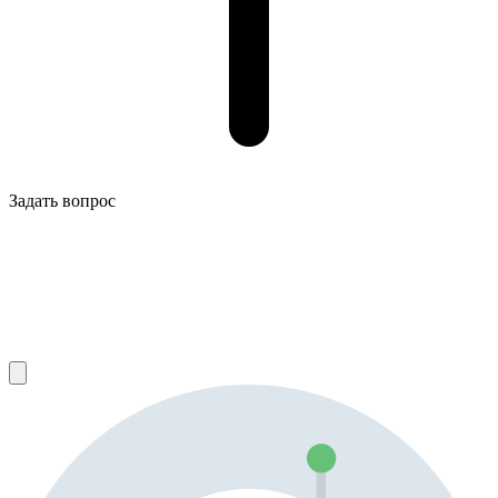
Задать вопрос