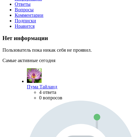
Ответы
Вопросы
Комментарии
Подписки
Нравится
Нет информации
Пользователь пока никак себя не проявил.
Самые активные сегодня
Пума Тайланд
4 ответа
0 вопросов